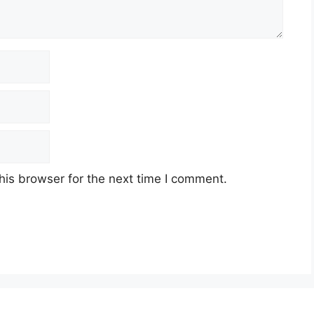
his browser for the next time I comment.