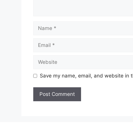
Name
Email
Website
Save my name, email, and website in t