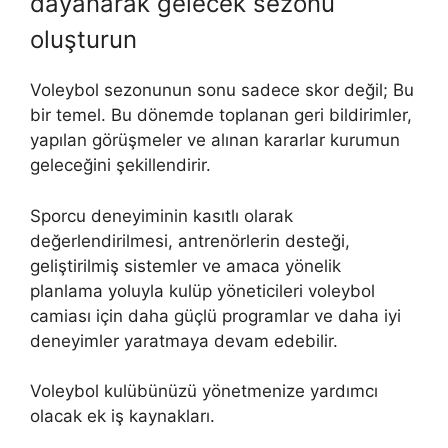
dayanarak gelecek sezonu
oluşturun
Voleybol sezonunun sonu sadece skor değil; Bu
bir temel. Bu dönemde toplanan geri bildirimler,
yapılan görüşmeler ve alınan kararlar kurumun
geleceğini şekillendirir.
Sporcu deneyiminin kasıtlı olarak
değerlendirilmesi, antrenörlerin desteği,
geliştirilmiş sistemler ve amaca yönelik
planlama yoluyla kulüp yöneticileri voleybol
camiası için daha güçlü programlar ve daha iyi
deneyimler yaratmaya devam edebilir.
Voleybol kulübünüzü yönetmenize yardımcı
olacak ek iş kaynakları.