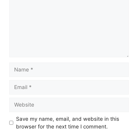
Name
Email
Website
Save my name, email, and website in this
browser for the next time I comment.