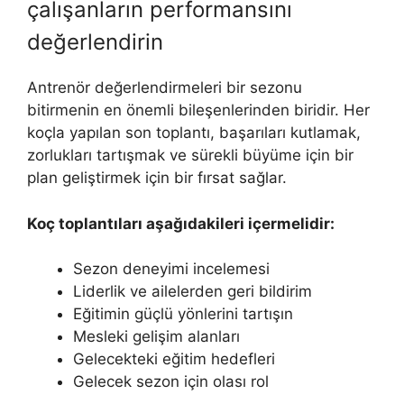
çalışanların performansını
değerlendirin
Antrenör değerlendirmeleri bir sezonu
bitirmenin en önemli bileşenlerinden biridir. Her
koçla yapılan son toplantı, başarıları kutlamak,
zorlukları tartışmak ve sürekli büyüme için bir
plan geliştirmek için bir fırsat sağlar.
Koç toplantıları aşağıdakileri içermelidir:
Sezon deneyimi incelemesi
Liderlik ve ailelerden geri bildirim
Eğitimin güçlü yönlerini tartışın
Mesleki gelişim alanları
Gelecekteki eğitim hedefleri
Gelecek sezon için olası rol