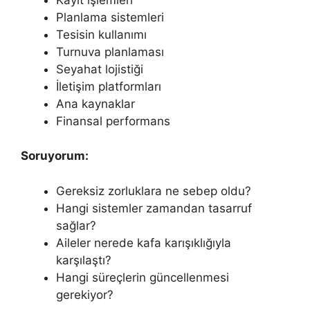
Planlama sistemleri
Tesisin kullanımı
Turnuva planlaması
Seyahat lojistiği
İletişim platformları
Ana kaynaklar
Finansal performans
Soruyorum:
Gereksiz zorluklara ne sebep oldu?
Hangi sistemler zamandan tasarruf
sağlar?
Aileler nerede kafa karışıklığıyla
karşılaştı?
Hangi süreçlerin güncellenmesi
gerekiyor?