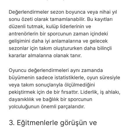
Değerlendirmeler sezon boyunca veya nihai yıl
sonu özeti olarak tamamlanabilir. Bu kayıtları
düzenli tutmak, kulüp liderlerinin ve
antrenörlerin bir sporcunun zaman içindeki
gelişimini daha iyi anlamalarına ve gelecek
sezonlar için takım oluştururken daha bilinçli
kararlar almalarına olanak tanır.
Oyuncu değerlendirmeleri aynı zamanda
büyümenin sadece istatistiklerle, oyun süresiyle
veya takım sonuçlarıyla ölçülmediğini
pekiştirmek için de bir fırsattır. Liderlik, iş ahlakı,
dayanıklılık ve bağlılık bir sporcunun
yolculuğunun önemli parçalarıdır.
3. Eğitmenlerle görüşün ve