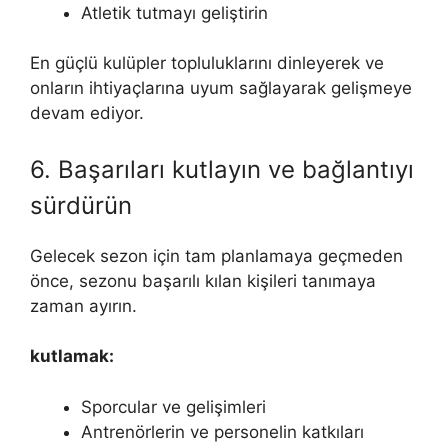
Atletik tutmayı geliştirin
En güçlü kulüpler topluluklarını dinleyerek ve
onların ihtiyaçlarına uyum sağlayarak gelişmeye
devam ediyor.
6. Başarıları kutlayın ve bağlantıyı
sürdürün
Gelecek sezon için tam planlamaya geçmeden
önce, sezonu başarılı kılan kişileri tanımaya
zaman ayırın.
kutlamak:
Sporcular ve gelişimleri
Antrenörlerin ve personelin katkıları