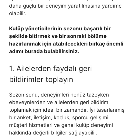
daha güçlü bir deneyim yaratılmasına yardımcı
olabilir.
Kulüp yöneticilerinin sezonu başarılı bir
şekilde bitirmek ve bir sonraki bölüme
hazırlanmak için atabilecekleri birkaç önemli
adımı burada bulabilirsiniz.
1. Ailelerden faydalı geri
bildirimler toplayın
Sezon sonu, deneyimleri henüz tazeyken
ebeveynlerden ve ailelerden geri bildirim
toplamak için ideal bir zamandır. İyi tasarlanmış
bir anket, iletişim, koçluk, sporcu gelişimi,
müşteri hizmetleri ve genel kulüp deneyimi
hakkında değerli bilgiler sağlayabilir.