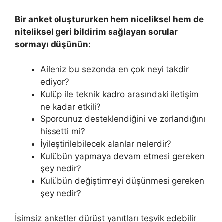
Bir anket oluştururken hem niceliksel hem de
niteliksel geri bildirim sağlayan sorular
sormayı düşünün:
Aileniz bu sezonda en çok neyi takdir
ediyor?
Kulüp ile teknik kadro arasındaki iletişim
ne kadar etkili?
Sporcunuz desteklendiğini ve zorlandığını
hissetti mi?
İyileştirilebilecek alanlar nelerdir?
Kulübün yapmaya devam etmesi gereken
şey nedir?
Kulübün değiştirmeyi düşünmesi gereken
şey nedir?
İsimsiz anketler dürüst yanıtları teşvik edebilir