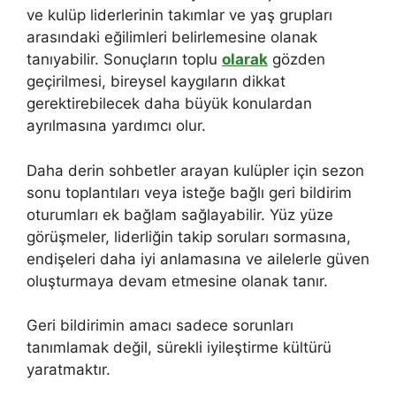
ve kulüp liderlerinin takımlar ve yaş grupları
arasındaki eğilimleri belirlemesine olanak
tanıyabilir. Sonuçların toplu
olarak
gözden
geçirilmesi, bireysel kaygıların dikkat
gerektirebilecek daha büyük konulardan
ayrılmasına yardımcı olur.
Daha derin sohbetler arayan kulüpler için sezon
sonu toplantıları veya isteğe bağlı geri bildirim
oturumları ek bağlam sağlayabilir. Yüz yüze
görüşmeler, liderliğin takip soruları sormasına,
endişeleri daha iyi anlamasına ve ailelerle güven
oluşturmaya devam etmesine olanak tanır.
Geri bildirimin amacı sadece sorunları
tanımlamak değil, sürekli iyileştirme kültürü
yaratmaktır.