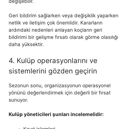
değişebilir.
Geri bildirim sağlarken veya değişiklik yaparken
netlik ve iletişim çok önemlidir. Kararların
ardındaki nedenleri anlayan koçların geri
bildirimi bir gelişme fırsatı olarak görme olasılığı
daha yüksektir.
4. Kulüp operasyonlarını ve
sistemlerini gözden geçirin
Sezonun sonu, organizasyonun operasyonel
yönünü değerlendirmek için değerli bir fırsat
sunuyor.
Kulüp yöneticileri şunları incelemelidir:
Kayıt işlemleri