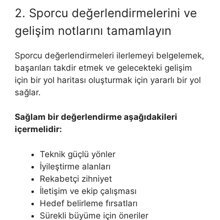
2. Sporcu değerlendirmelerini ve
gelişim notlarını tamamlayın
Sporcu değerlendirmeleri ilerlemeyi belgelemek,
başarıları takdir etmek ve gelecekteki gelişim
için bir yol haritası oluşturmak için yararlı bir yol
sağlar.
Sağlam bir değerlendirme aşağıdakileri
içermelidir:
Teknik güçlü yönler
İyileştirme alanları
Rekabetçi zihniyet
İletişim ve ekip çalışması
Hedef belirleme fırsatları
Sürekli büyüme için öneriler