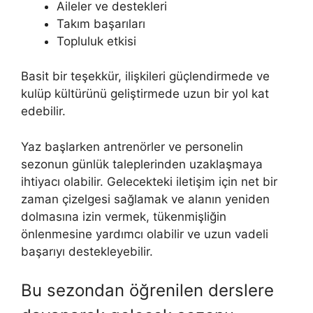
Aileler ve destekleri
Takım başarıları
Topluluk etkisi
Basit bir teşekkür, ilişkileri güçlendirmede ve
kulüp kültürünü geliştirmede uzun bir yol kat
edebilir.
Yaz başlarken antrenörler ve personelin
sezonun günlük taleplerinden uzaklaşmaya
ihtiyacı olabilir. Gelecekteki iletişim için net bir
zaman çizelgesi sağlamak ve alanın yeniden
dolmasına izin vermek, tükenmişliğin
önlenmesine yardımcı olabilir ve uzun vadeli
başarıyı destekleyebilir.
Bu sezondan öğrenilen derslere