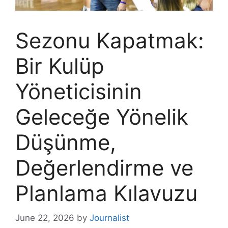
Sezonu Kapatmak:
Bir Kulüp
Yöneticisinin
Geleceğe Yönelik
Düşünme,
Değerlendirme ve
Planlama Kılavuzu
June 22, 2026
by
Journalist