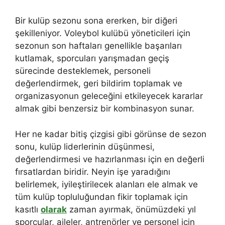
Bir kulüp sezonu sona ererken, bir diğeri
şekilleniyor. Voleybol kulübü yöneticileri için
sezonun son haftaları genellikle başarıları
kutlamak, sporcuları yarışmadan geçiş
sürecinde desteklemek, personeli
değerlendirmek, geri bildirim toplamak ve
organizasyonun geleceğini etkileyecek kararlar
almak gibi benzersiz bir kombinasyon sunar.
Her ne kadar bitiş çizgisi gibi görünse de sezon
sonu, kulüp liderlerinin düşünmesi,
değerlendirmesi ve hazırlanması için en değerli
fırsatlardan biridir. Neyin işe yaradığını
belirlemek, iyileştirilecek alanları ele almak ve
tüm kulüp topluluğundan fikir toplamak için
kasıtlı
olarak
zaman ayırmak, önümüzdeki yıl
sporcular, aileler, antrenörler ve personel için