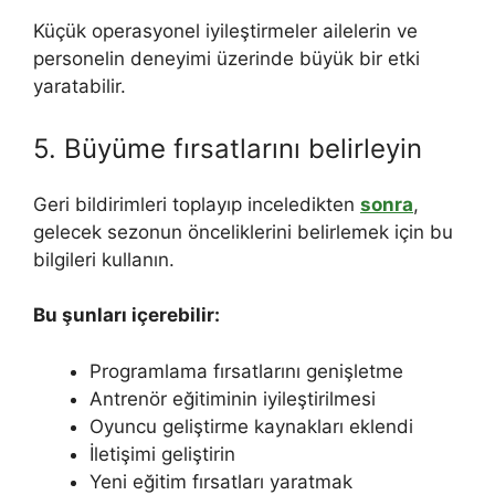
Küçük operasyonel iyileştirmeler ailelerin ve
personelin deneyimi üzerinde büyük bir etki
yaratabilir.
5. Büyüme fırsatlarını belirleyin
Geri bildirimleri toplayıp inceledikten
sonra
,
gelecek sezonun önceliklerini belirlemek için bu
bilgileri kullanın.
Bu şunları içerebilir:
Programlama fırsatlarını genişletme
Antrenör eğitiminin iyileştirilmesi
Oyuncu geliştirme kaynakları eklendi
İletişimi geliştirin
Yeni eğitim fırsatları yaratmak