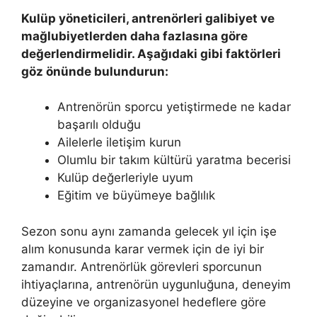
Kulüp yöneticileri, antrenörleri galibiyet ve
mağlubiyetlerden daha fazlasına göre
değerlendirmelidir. Aşağıdaki gibi faktörleri
göz önünde bulundurun:
Antrenörün sporcu yetiştirmede ne kadar
başarılı olduğu
Ailelerle iletişim kurun
Olumlu bir takım kültürü yaratma becerisi
Kulüp değerleriyle uyum
Eğitim ve büyümeye bağlılık
Sezon sonu aynı zamanda gelecek yıl için işe
alım konusunda karar vermek için de iyi bir
zamandır. Antrenörlük görevleri sporcunun
ihtiyaçlarına, antrenörün uygunluğuna, deneyim
düzeyine ve organizasyonel hedeflere göre