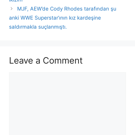
MJF, AEW’de Cody Rhodes tarafından şu
anki WWE Superstar’ının kız kardeşine
saldırmakla suçlanmıştı.
Leave a Comment
Comment