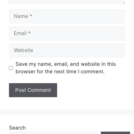
Name
Email
Website
Save my name, email, and website in this
browser for the next time I comment.
Search