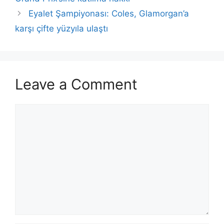
Eyalet Şampiyonası: Coles, Glamorgan’a
karşı çifte yüzyıla ulaştı
Leave a Comment
Comment