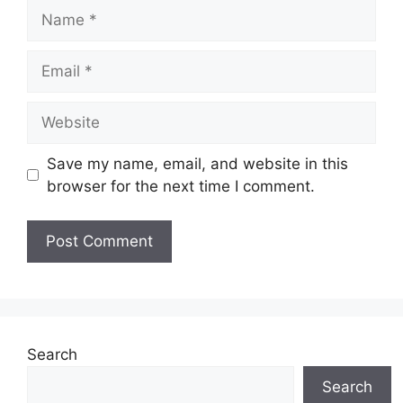
Name
Email
Website
Save my name, email, and website in this
browser for the next time I comment.
Search
Search