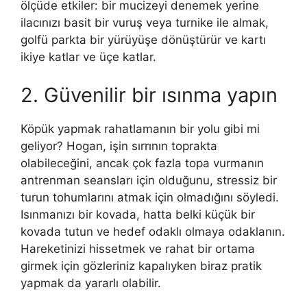
ölçüde etkiler: bir mucizeyi denemek yerine
ilacınızı basit bir vuruş veya turnike ile almak,
golfü parkta bir yürüyüşe dönüştürür ve kartı
ikiye katlar ve üçe katlar.
2. Güvenilir bir ısınma yapın
Köpük yapmak rahatlamanın bir yolu gibi mi
geliyor? Hogan, işin sırrının toprakta
olabileceğini, ancak çok fazla topa vurmanın
antrenman seansları için olduğunu, stressiz bir
turun tohumlarını atmak için olmadığını söyledi.
Isınmanızı bir kovada, hatta belki küçük bir
kovada tutun ve hedef odaklı olmaya odaklanın.
Hareketinizi hissetmek ve rahat bir ortama
girmek için gözleriniz kapalıyken biraz pratik
yapmak da yararlı olabilir.