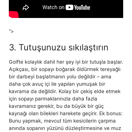
“>
3. Tutuşunuzu sıkılaştırın
Golfte kolaylık dahil her şey iyi bir tutuşla başlar.
Açıkçası, bir sopayı boğarak öldürmek tereyağlı
bir darbeyi başlatmanın yolu değildir – ama
daha çok avuç içi ile yapılan yumuşak bir
kavrama da değildir. Kolay bir çekiş elde etmek
için sopayı parmaklarınızla daha fazla
kavramanız gerekir, bu da büyük bir güç
kaynağı olan bilekleri harekete geçirir. Ek bonus:
Bunu yapmak, mevcut tüm kesicilerin çarpma
anında sopanın yüzünü düzleştirmesine ve muz