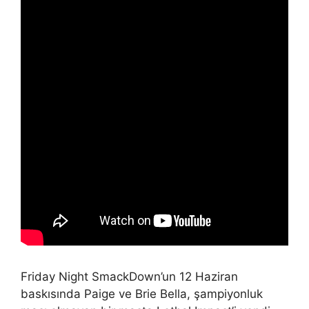
Friday Night SmackDown’un 12 Haziran
baskısında Paige ve Brie Bella, şampiyonluk