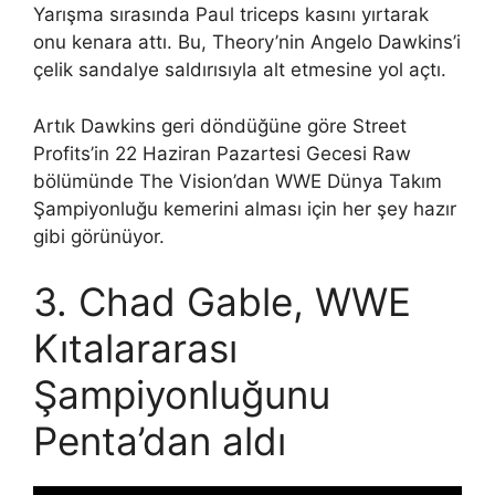
Yarışma sırasında Paul triceps kasını yırtarak
onu kenara attı. Bu, Theory’nin Angelo Dawkins’i
çelik sandalye saldırısıyla alt etmesine yol açtı.
Artık Dawkins geri döndüğüne göre Street
Profits’in 22 Haziran Pazartesi Gecesi Raw
bölümünde The Vision’dan WWE Dünya Takım
Şampiyonluğu kemerini alması için her şey hazır
gibi görünüyor.
3. Chad Gable, WWE
Kıtalararası
Şampiyonluğunu
Penta’dan aldı