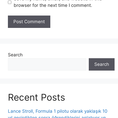
browser for the next time I comment.
Search
Search
Recent Posts
Lance Stroll, Formula 1 pilotu olarak yaklaşık 10
yıl geçirdikten sonra öğrendiklerini anlatıyor ve