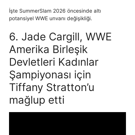
İşte SummerSlam 2026 öncesinde altı
potansiyel WWE unvanı değişikliği.
6. Jade Cargill, WWE
Amerika Birleşik
Devletleri Kadınlar
Şampiyonası için
Tiffany Stratton’u
mağlup etti