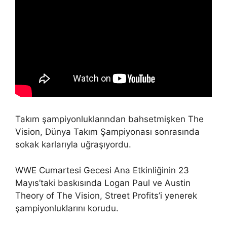
Takım şampiyonluklarından bahsetmişken The
Vision, Dünya Takım Şampiyonası sonrasında
sokak karlarıyla uğraşıyordu.
WWE Cumartesi Gecesi Ana Etkinliğinin 23
Mayıs’taki baskısında Logan Paul ve Austin
Theory of The Vision, Street Profits’i yenerek
şampiyonluklarını korudu.