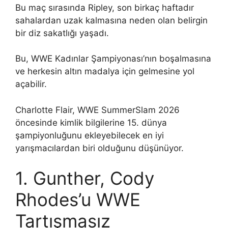
Bu maç sırasında Ripley, son birkaç haftadır
sahalardan uzak kalmasına neden olan belirgin
bir diz sakatlığı yaşadı.
Bu, WWE Kadınlar Şampiyonası’nın boşalmasına
ve herkesin altın madalya için gelmesine yol
açabilir.
Charlotte Flair, WWE SummerSlam 2026
öncesinde kimlik bilgilerine 15. dünya
şampiyonluğunu ekleyebilecek en iyi
yarışmacılardan biri olduğunu düşünüyor.
1. Gunther, Cody
Rhodes’u WWE
Tartışmasız