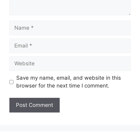
Name
Email
Website
Save my name, email, and website in this
browser for the next time I comment.