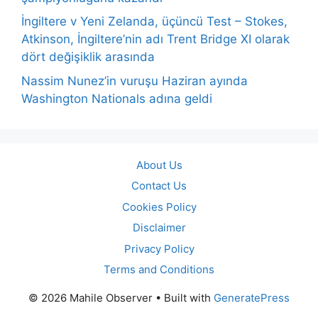
İngiltere v Yeni Zelanda, üçüncü Test – Stokes,
Atkinson, İngiltere’nin adı Trent Bridge XI olarak
dört değişiklik arasında
Nassim Nunez’in vuruşu Haziran ayında
Washington Nationals adına geldi
About Us
Contact Us
Cookies Policy
Disclaimer
Privacy Policy
Terms and Conditions
© 2026 Mahile Observer
• Built with
GeneratePress