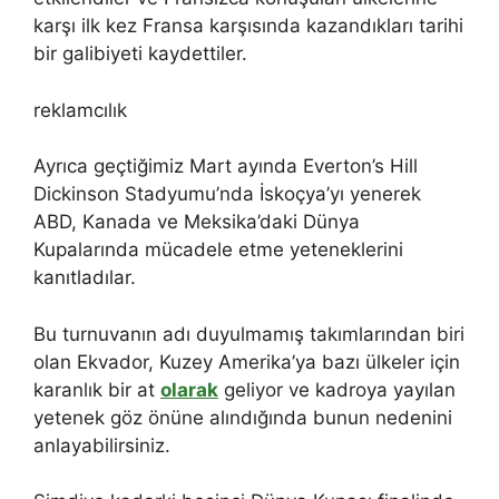
karşı ilk kez Fransa karşısında kazandıkları tarihi
bir galibiyeti kaydettiler.
reklamcılık
Ayrıca geçtiğimiz Mart ayında Everton’s Hill
Dickinson Stadyumu’nda İskoçya’yı yenerek
ABD, Kanada ve Meksika’daki Dünya
Kupalarında mücadele etme yeteneklerini
kanıtladılar.
Bu turnuvanın adı duyulmamış takımlarından biri
olan Ekvador, Kuzey Amerika’ya bazı ülkeler için
karanlık bir at
olarak
geliyor ve kadroya yayılan
yetenek göz önüne alındığında bunun nedenini
anlayabilirsiniz.