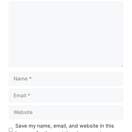
Comment
Name
Email
Website
Save my name, email, and website in this