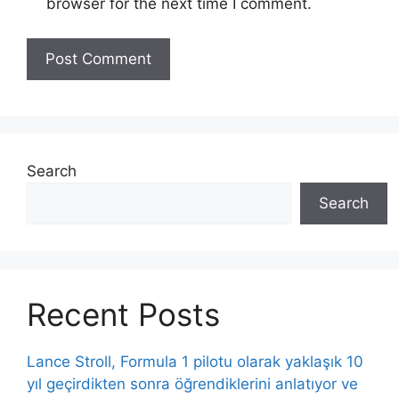
browser for the next time I comment.
Search
Search
Recent Posts
Lance Stroll, Formula 1 pilotu olarak yaklaşık 10
yıl geçirdikten sonra öğrendiklerini anlatıyor ve