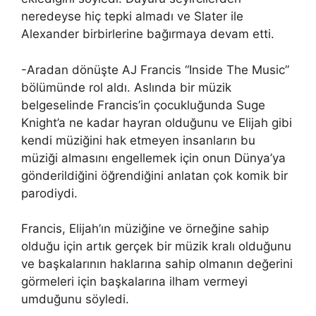
neredeyse hiç tepki almadı ve Slater ile
Alexander birbirlerine bağırmaya devam etti.
-Aradan dönüşte AJ Francis “Inside The Music”
bölümünde rol aldı. Aslında bir müzik
belgeselinde Francis’in çocukluğunda Suge
Knight’a ne kadar hayran olduğunu ve Elijah gibi
kendi müziğini hak etmeyen insanların bu
müziği almasını engellemek için onun Dünya’ya
gönderildiğini öğrendiğini anlatan çok komik bir
parodiydi.
Francis, Elijah’ın müziğine ve örneğine sahip
olduğu için artık gerçek bir müzik kralı olduğunu
ve başkalarının haklarına sahip olmanın değerini
görmeleri için başkalarına ilham vermeyi
umduğunu söyledi.