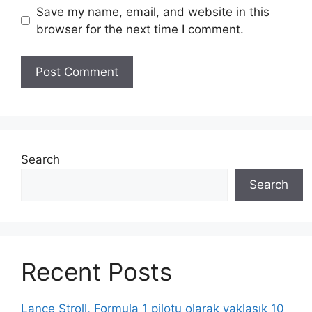
Save my name, email, and website in this
browser for the next time I comment.
Search
Search
Recent Posts
Lance Stroll, Formula 1 pilotu olarak yaklaşık 10