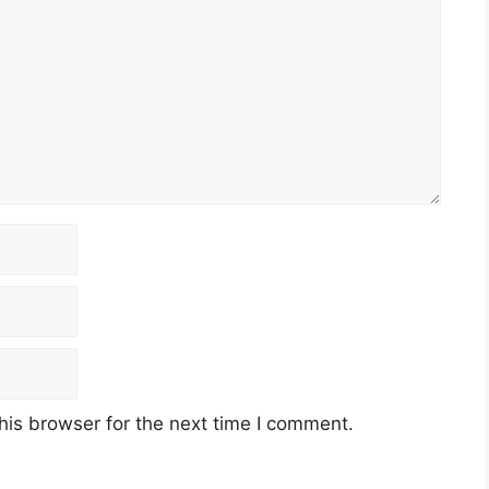
his browser for the next time I comment.