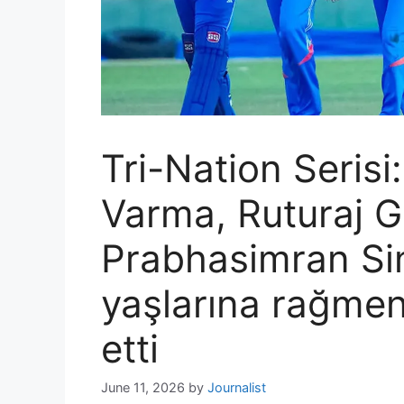
Tri-Nation Serisi
Varma, Ruturaj 
Prabhasimran Sin
yaşlarına rağmen
etti
June 11, 2026
by
Journalist