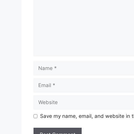
Name
Email
Website
Save my name, email, and website in t