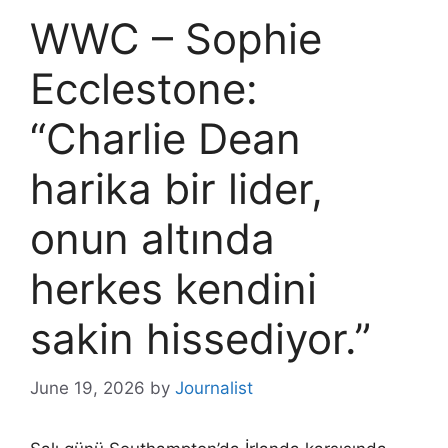
WWC – Sophie
Ecclestone:
“Charlie Dean
harika bir lider,
onun altında
herkes kendini
sakin hissediyor.”
June 19, 2026
by
Journalist