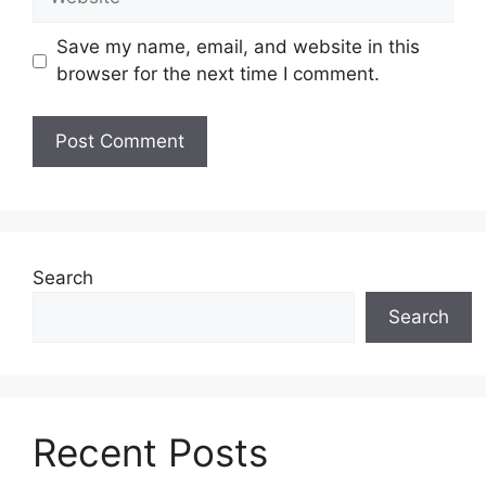
Save my name, email, and website in this
browser for the next time I comment.
Search
Search
Recent Posts