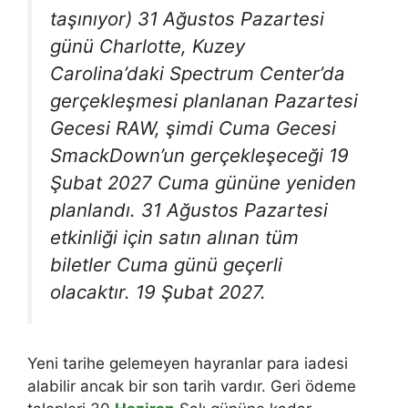
taşınıyor) 31 Ağustos Pazartesi
günü Charlotte, Kuzey
Carolina’daki Spectrum Center’da
gerçekleşmesi planlanan Pazartesi
Gecesi RAW, şimdi Cuma Gecesi
SmackDown’un gerçekleşeceği 19
Şubat 2027 Cuma gününe yeniden
planlandı. 31 Ağustos Pazartesi
etkinliği için satın alınan tüm
biletler Cuma günü geçerli
olacaktır. 19 Şubat 2027.
Yeni tarihe gelemeyen hayranlar para iadesi
alabilir ancak bir son tarih vardır. Geri ödeme