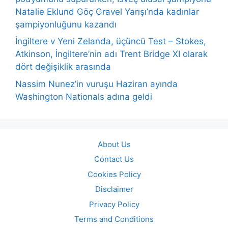
Natalie Eklund Göç Gravel Yarışı’nda kadınlar
şampiyonluğunu kazandı
İngiltere v Yeni Zelanda, üçüncü Test – Stokes,
Atkinson, İngiltere’nin adı Trent Bridge XI olarak
dört değişiklik arasında
Nassim Nunez’in vuruşu Haziran ayında
Washington Nationals adına geldi
About Us
Contact Us
Cookies Policy
Disclaimer
Privacy Policy
Terms and Conditions