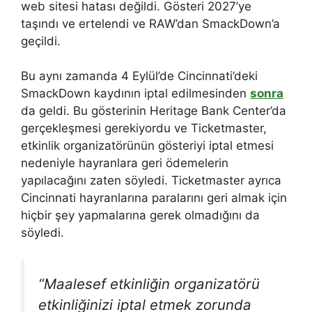
web sitesi hatası değildi. Gösteri 2027’ye
taşındı ve ertelendi ve RAW’dan SmackDown’a
geçildi.
Bu aynı zamanda 4 Eylül’de Cincinnati’deki
SmackDown kaydının iptal edilmesinden
sonra
da geldi. Bu gösterinin Heritage Bank Center’da
gerçekleşmesi gerekiyordu ve Ticketmaster,
etkinlik organizatörünün gösteriyi iptal etmesi
nedeniyle hayranlara geri ödemelerin
yapılacağını zaten söyledi. Ticketmaster ayrıca
Cincinnati hayranlarına paralarını geri almak için
hiçbir şey yapmalarına gerek olmadığını da
söyledi.
“Maalesef etkinliğin organizatörü
etkinliğinizi iptal etmek zorunda