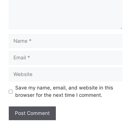
Name
Email
Website
Save my name, email, and website in this
browser for the next time I comment.