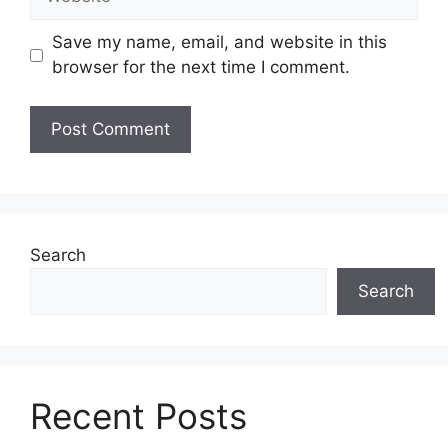
Save my name, email, and website in this
browser for the next time I comment.
Search
Search
Recent Posts