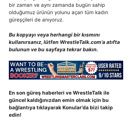
bir zaman ve aynı zamanda bugün sahip
olduğumuz ürünün yolunu açan tüm kadın
güreşçileri de anıyoruz.
Bu kopyayı veya herhangi bir kısmını
kullanırsanız, lütfen WrestleTalk.com’a atıfta
bulunun ve bu sayfaya tekrar bakın.
En son güreş haberleri ve WrestleTalk ile
güncel kaldığınızdan emin olmak için bu
bağlantıya tıklayarak Konular’da bizi takip
edin!