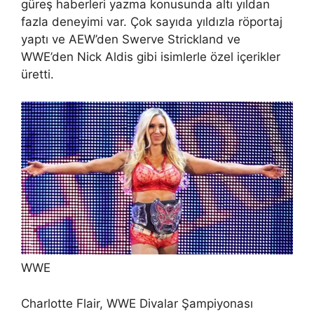
güreş haberleri yazma konusunda altı yıldan
fazla deneyimi var. Çok sayıda yıldızla röportaj
yaptı ve AEW’den Swerve Strickland ve
WWE’den Nick Aldis gibi isimlerle özel içerikler
üretti.
WWE
Charlotte Flair, WWE Divalar Şampiyonası