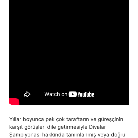
Yıllar boyunca pek çok taraftarın ve güreşçinin
karşıt görüşleri dile getirmesiyle Divalar
Şampiyonası hakkında tanımlanmış veya doğru