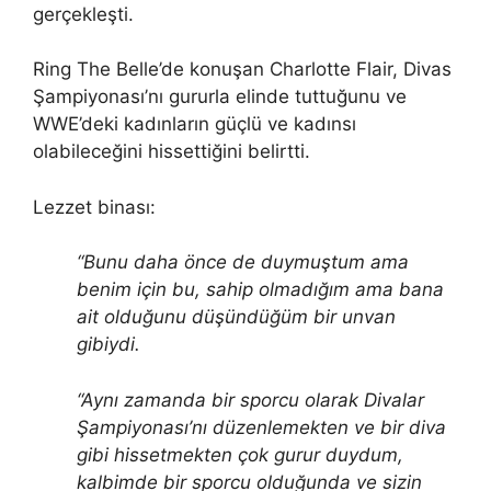
gerçekleşti.
Ring The Belle’de konuşan Charlotte Flair, Divas
Şampiyonası’nı gururla elinde tuttuğunu ve
WWE’deki kadınların güçlü ve kadınsı
olabileceğini hissettiğini belirtti.
Lezzet binası:
“Bunu daha önce de duymuştum ama
benim için bu, sahip olmadığım ama bana
ait olduğunu düşündüğüm bir unvan
gibiydi.
“Aynı zamanda bir sporcu olarak Divalar
Şampiyonası’nı düzenlemekten ve bir diva
gibi hissetmekten çok gurur duydum,
kalbimde bir sporcu olduğunda ve sizin