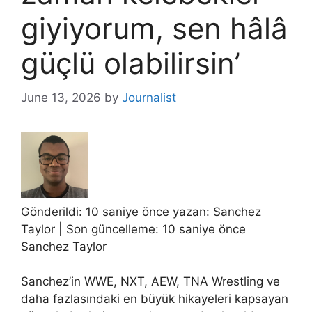
giyiyorum, sen hâlâ
güçlü olabilirsin’
June 13, 2026
by
Journalist
Gönderildi: 10 saniye önce yazan:
Sanchez
Taylor
| Son güncelleme: 10 saniye önce
Sanchez Taylor
Sanchez’in WWE, NXT, AEW, TNA Wrestling ve
daha fazlasındaki en büyük hikayeleri kapsayan