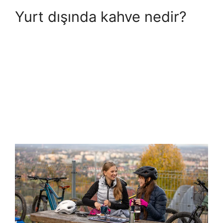
Yurt dışında kahve nedir?