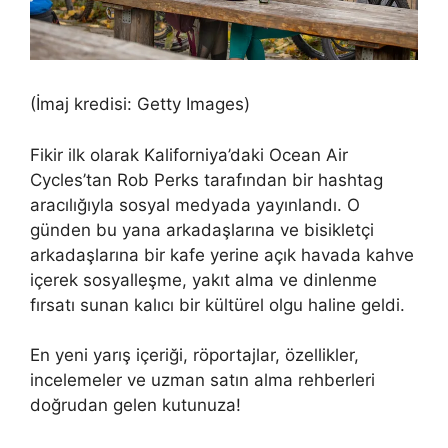
(İmaj kredisi: Getty Images)
Fikir ilk olarak Kaliforniya’daki Ocean Air
Cycles’tan Rob Perks tarafından bir hashtag
aracılığıyla sosyal medyada yayınlandı. O
günden bu yana arkadaşlarına ve bisikletçi
arkadaşlarına bir kafe yerine açık havada kahve
içerek sosyalleşme, yakıt alma ve dinlenme
fırsatı sunan kalıcı bir kültürel olgu haline geldi.
En yeni yarış içeriği, röportajlar, özellikler,
incelemeler ve uzman satın alma rehberleri
doğrudan gelen kutunuza!