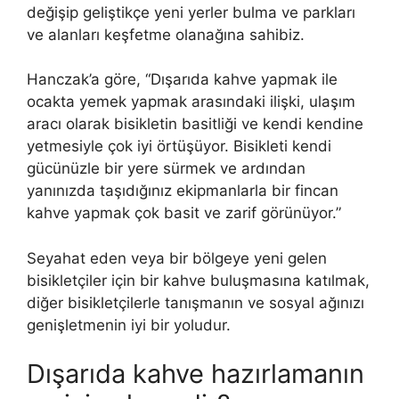
değişip geliştikçe yeni yerler bulma ve parkları
ve alanları keşfetme olanağına sahibiz.
Hanczak’a göre, “Dışarıda kahve yapmak ile
ocakta yemek yapmak arasındaki ilişki, ulaşım
aracı olarak bisikletin basitliği ve kendi kendine
yetmesiyle çok iyi örtüşüyor. Bisikleti kendi
gücünüzle bir yere sürmek ve ardından
yanınızda taşıdığınız ekipmanlarla bir fincan
kahve yapmak çok basit ve zarif görünüyor.”
Seyahat eden veya bir bölgeye yeni gelen
bisikletçiler için bir kahve buluşmasına katılmak,
diğer bisikletçilerle tanışmanın ve sosyal ağınızı
genişletmenin iyi bir yoludur.
Dışarıda kahve hazırlamanın