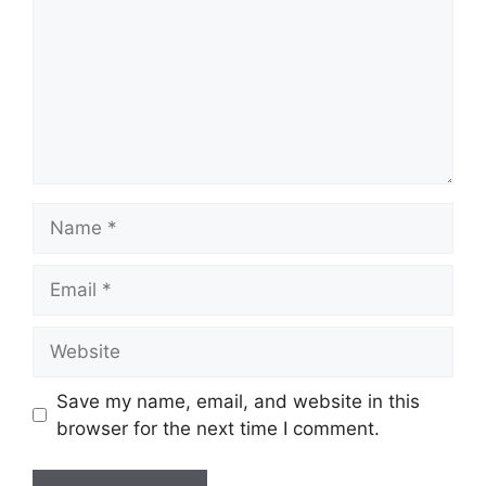
Name
Email
Website
Save my name, email, and website in this
browser for the next time I comment.