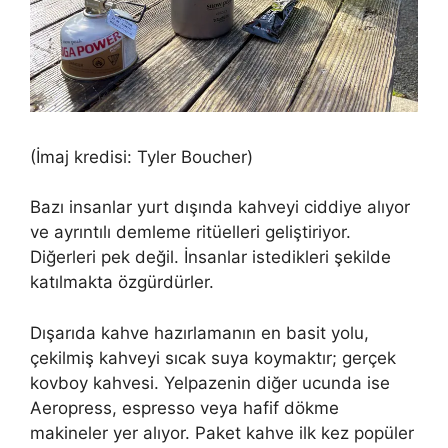
(İmaj kredisi: Tyler Boucher)
Bazı insanlar yurt dışında kahveyi ciddiye alıyor
ve ayrıntılı demleme ritüelleri geliştiriyor.
Diğerleri pek değil. İnsanlar istedikleri şekilde
katılmakta özgürdürler.
Dışarıda kahve hazırlamanın en basit yolu,
çekilmiş kahveyi sıcak suya koymaktır; gerçek
kovboy kahvesi. Yelpazenin diğer ucunda ise
Aeropress, espresso veya hafif dökme
makineler yer alıyor. Paket kahve ilk kez popüler