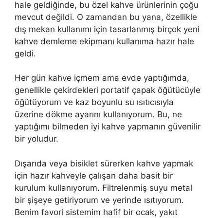
hale geldiğinde, bu özel kahve ürünlerinin çoğu
mevcut değildi. O zamandan bu yana, özellikle
dış mekan kullanımı için tasarlanmış birçok yeni
kahve demleme ekipmanı kullanıma hazır hale
geldi.
Her gün kahve içmem ama evde yaptığımda,
genellikle çekirdekleri portatif çapak öğütücüyle
öğütüyorum ve kaz boyunlu su ısıtıcısıyla
üzerine dökme ayarını kullanıyorum. Bu, ne
yaptığımı bilmeden iyi kahve yapmanın güvenilir
bir yoludur.
Dışarıda veya bisiklet sürerken kahve yapmak
için hazır kahveyle çalışan daha basit bir
kurulum kullanıyorum. Filtrelenmiş suyu metal
bir şişeye getiriyorum ve yerinde ısıtıyorum.
Benim favori sistemim hafif bir ocak, yakıt