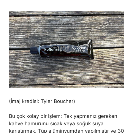
(İmaj kredisi: Tyler Boucher)
Bu çok kolay bir işlem: Tek yapmanız gereken
kahve hamurunu sıcak veya soğuk suya
karıştırmak. Tüp alüminyumdan yapılmıştır ve 30