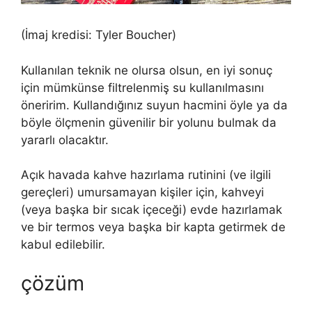
(İmaj kredisi: Tyler Boucher)
Kullanılan teknik ne olursa olsun, en iyi sonuç
için mümkünse filtrelenmiş su kullanılmasını
öneririm. Kullandığınız suyun hacmini öyle ya da
böyle ölçmenin güvenilir bir yolunu bulmak da
yararlı olacaktır.
Açık havada kahve hazırlama rutinini (ve ilgili
gereçleri) umursamayan kişiler için, kahveyi
(veya başka bir sıcak içeceği) evde hazırlamak
ve bir termos veya başka bir kapta getirmek de
kabul edilebilir.
çözüm