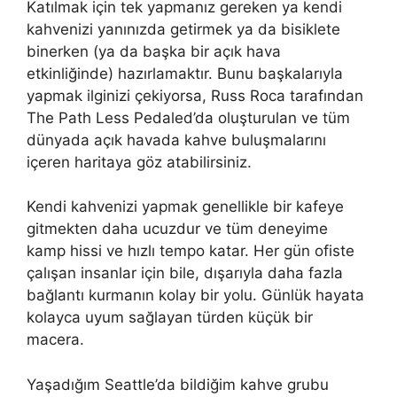
Katılmak için tek yapmanız gereken ya kendi
kahvenizi yanınızda getirmek ya da bisiklete
binerken (ya da başka bir açık hava
etkinliğinde) hazırlamaktır. Bunu başkalarıyla
yapmak ilginizi çekiyorsa, Russ Roca tarafından
The Path Less Pedaled’da oluşturulan ve tüm
dünyada açık havada kahve buluşmalarını
içeren haritaya göz atabilirsiniz.
Kendi kahvenizi yapmak genellikle bir kafeye
gitmekten daha ucuzdur ve tüm deneyime
kamp hissi ve hızlı tempo katar. Her gün ofiste
çalışan insanlar için bile, dışarıyla daha fazla
bağlantı kurmanın kolay bir yolu. Günlük hayata
kolayca uyum sağlayan türden küçük bir
macera.
Yaşadığım Seattle’da bildiğim kahve grubu