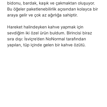
bidonu, bardak, kaşık ve çakmaktan oluşuyor.
Bu öğeler paketlenebilirlik açısından kolayca bir
araya gelir ve çok az ağırlığa sahiptir.
Hareket halindeyken kahve yapmak için
sevdiğim iki özel ürün buldum. Birincisi biraz
sıra dışı: İsviçre’den NoNormal tarafından
yapılan, tüp içinde gelen bir kahve özütü.