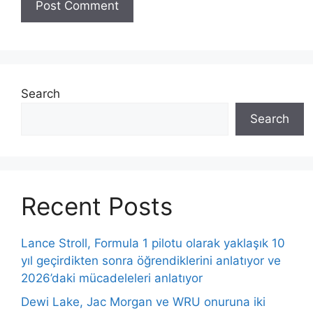
Search
Search
Recent Posts
Lance Stroll, Formula 1 pilotu olarak yaklaşık 10
yıl geçirdikten sonra öğrendiklerini anlatıyor ve
2026’daki mücadeleleri anlatıyor
Dewi Lake, Jac Morgan ve WRU onuruna iki