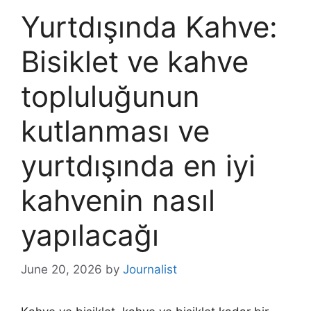
Yurtdışında Kahve:
Bisiklet ve kahve
topluluğunun
kutlanması ve
yurtdışında en iyi
kahvenin nasıl
yapılacağı
June 20, 2026
by
Journalist