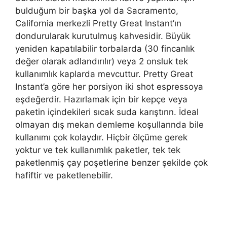
bulduğum bir başka yol da Sacramento,
California merkezli Pretty Great Instant’ın
dondurularak kurutulmuş kahvesidir. Büyük
yeniden kapatılabilir torbalarda (30 fincanlık
değer olarak adlandırılır) veya 2 onsluk tek
kullanımlık kaplarda mevcuttur. Pretty Great
Instant’a göre her porsiyon iki shot espressoya
eşdeğerdir. Hazırlamak için bir kepçe veya
paketin içindekileri sıcak suda karıştırın. İdeal
olmayan dış mekan demleme koşullarında bile
kullanımı çok kolaydır. Hiçbir ölçüme gerek
yoktur ve tek kullanımlık paketler, tek tek
paketlenmiş çay poşetlerine benzer şekilde çok
hafiftir ve paketlenebilir.