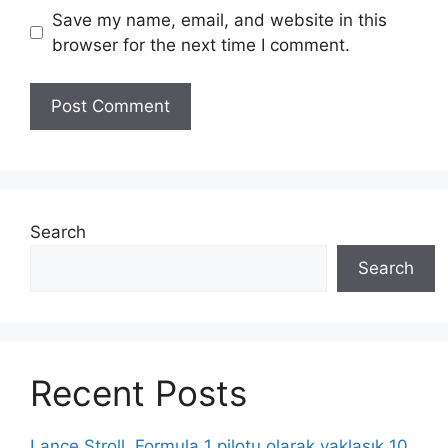
Save my name, email, and website in this
browser for the next time I comment.
Search
Search
Recent Posts
Lance Stroll, Formula 1 pilotu olarak yaklaşık 10