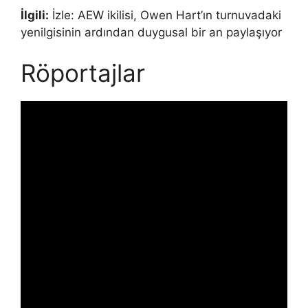
İlgili:
İzle: AEW ikilisi, Owen Hart’ın turnuvadaki
yenilgisinin ardından duygusal bir an paylaşıyor
Röportajlar