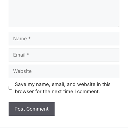
Name
Email
Website
Save my name, email, and website in this
browser for the next time I comment.