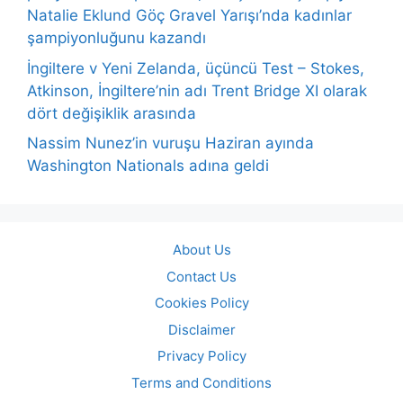
Natalie Eklund Göç Gravel Yarışı’nda kadınlar
şampiyonluğunu kazandı
İngiltere v Yeni Zelanda, üçüncü Test – Stokes,
Atkinson, İngiltere’nin adı Trent Bridge XI olarak
dört değişiklik arasında
Nassim Nunez’in vuruşu Haziran ayında
Washington Nationals adına geldi
About Us
Contact Us
Cookies Policy
Disclaimer
Privacy Policy
Terms and Conditions