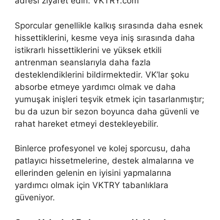
adresi ziyaret edin:
VKTRY.com
Sporcular genellikle kalkış sırasında daha esnek
hissettiklerini, kesme veya iniş sırasında daha
istikrarlı hissettiklerini ve yüksek etkili
antrenman seanslarıyla daha fazla
desteklendiklerini bildirmektedir. VK’lar şoku
absorbe etmeye yardımcı olmak ve daha
yumuşak inişleri teşvik etmek için tasarlanmıştır;
bu da uzun bir sezon boyunca daha güvenli ve
rahat hareket etmeyi destekleyebilir.
Binlerce profesyonel ve kolej sporcusu, daha
patlayıcı hissetmelerine, destek almalarına ve
ellerinden gelenin en iyisini yapmalarına
yardımcı olmak için VKTRY tabanlıklara
güveniyor.