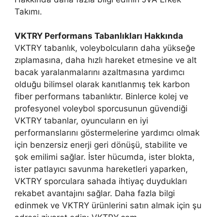
Takımı.
VKTRY Performans Tabanlıkları Hakkında
VKTRY tabanlık, voleybolcuların daha yükseğe
zıplamasına, daha hızlı hareket etmesine ve alt
bacak yaralanmalarını azaltmasına yardımcı
olduğu bilimsel olarak kanıtlanmış tek karbon
fiber performans tabanlıktır. Binlerce kolej ve
profesyonel voleybol sporcusunun güvendiği
VKTRY tabanlar, oyuncuların en iyi
performanslarını göstermelerine yardımcı olmak
için benzersiz enerji geri dönüşü, stabilite ve
şok emilimi sağlar. İster hücumda, ister blokta,
ister patlayıcı savunma hareketleri yaparken,
VKTRY sporculara sahada ihtiyaç duydukları
rekabet avantajını sağlar. Daha fazla bilgi
edinmek ve VKTRY ürünlerini satın almak için şu