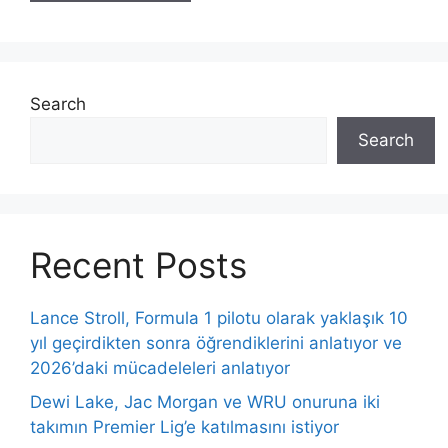
Search
Search
Recent Posts
Lance Stroll, Formula 1 pilotu olarak yaklaşık 10
yıl geçirdikten sonra öğrendiklerini anlatıyor ve
2026’daki mücadeleleri anlatıyor
Dewi Lake, Jac Morgan ve WRU onuruna iki
takımın Premier Lig’e katılmasını istiyor