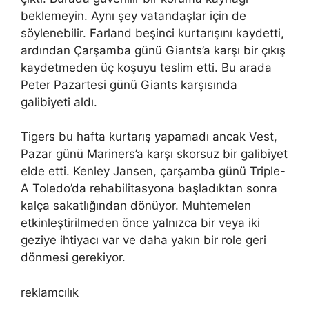
beklemeyin. Aynı şey vatandaşlar için de
söylenebilir. Farland beşinci kurtarışını kaydetti,
ardından Çarşamba günü Giants’a karşı bir çıkış
kaydetmeden üç koşuyu teslim etti. Bu arada
Peter Pazartesi günü Giants karşısında
galibiyeti aldı.
Tigers bu hafta kurtarış yapamadı ancak Vest,
Pazar günü Mariners’a karşı skorsuz bir galibiyet
elde etti. Kenley Jansen, çarşamba günü Triple-
A Toledo’da rehabilitasyona başladıktan sonra
kalça sakatlığından dönüyor. Muhtemelen
etkinleştirilmeden önce yalnızca bir veya iki
geziye ihtiyacı var ve daha yakın bir role geri
dönmesi gerekiyor.
reklamcılık