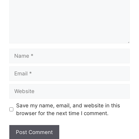
Name
Email
Website
Save my name, email, and website in this
browser for the next time I comment.