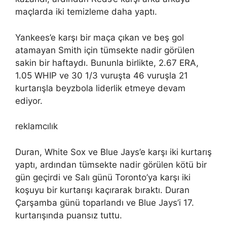
maçlarda iki temizleme daha yaptı.
Yankees’e karşı bir maça çıkan ve beş gol
atamayan Smith için tümsekte nadir görülen
sakin bir haftaydı. Bununla birlikte, 2.67 ERA,
1.05 WHIP ve 30 1/3 vuruşta 46 vuruşla 21
kurtarışla beyzbola liderlik etmeye devam
ediyor.
reklamcılık
Duran, White Sox ve Blue Jays’e karşı iki kurtarış
yaptı, ardından tümsekte nadir görülen kötü bir
gün geçirdi ve Salı günü Toronto’ya karşı iki
koşuyu bir kurtarışı kaçırarak bıraktı. Duran
Çarşamba günü toparlandı ve Blue Jays’i 17.
kurtarışında puansız tuttu.