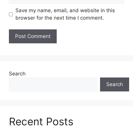
Save my name, email, and website in this
browser for the next time I comment.
Search
Search
Recent Posts