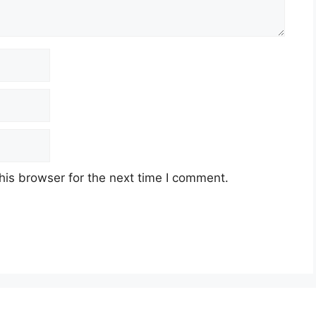
his browser for the next time I comment.