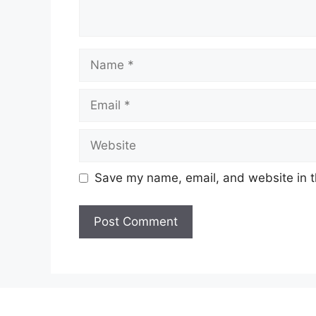
Name
Email
Website
Save my name, email, and website in t