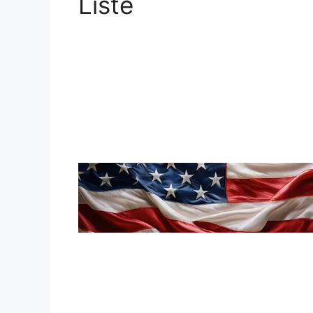
Liste