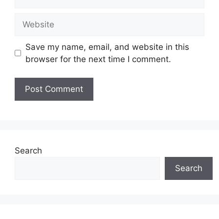
Website
Save my name, email, and website in this
browser for the next time I comment.
Search
Search