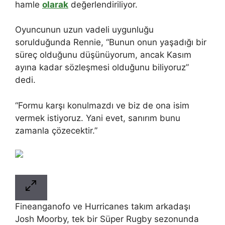
hamle
olarak
değerlendiriliyor.
Oyuncunun uzun vadeli uygunluğu
sorulduğunda Rennie, “Bunun onun yaşadığı bir
süreç olduğunu düşünüyorum, ancak Kasım
ayına kadar sözleşmesi olduğunu biliyoruz”
dedi.
“Formu karşı konulmazdı ve biz de ona isim
vermek istiyoruz. Yani evet, sanırım bunu
zamanla çözecektir.”
Fineanganofo ve Hurricanes takım arkadaşı
Josh Moorby, tek bir Süper Rugby sezonunda