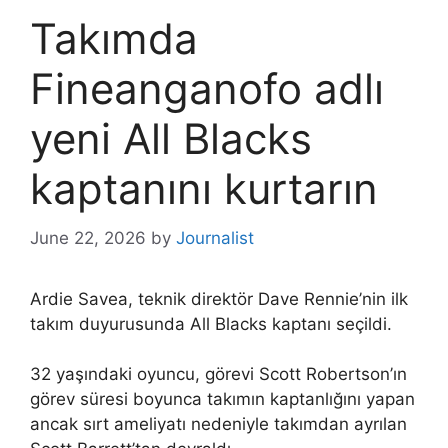
Takımda
Fineanganofo adlı
yeni All Blacks
kaptanını kurtarın
June 22, 2026
by
Journalist
Ardie Savea, teknik direktör Dave Rennie’nin ilk
takım duyurusunda All Blacks kaptanı seçildi.
32 yaşındaki oyuncu, görevi Scott Robertson’ın
görev süresi boyunca takımın kaptanlığını yapan
ancak sırt ameliyatı nedeniyle takımdan ayrılan