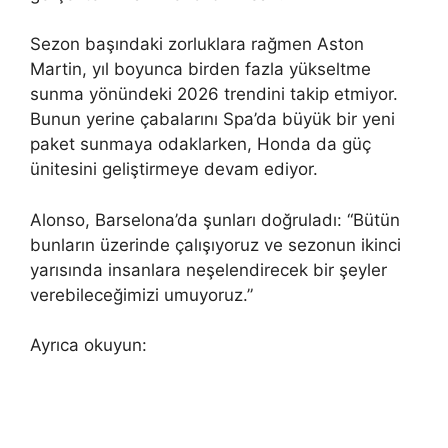
Sezon başındaki zorluklara rağmen Aston
Martin, yıl boyunca birden fazla yükseltme
sunma yönündeki 2026 trendini takip etmiyor.
Bunun yerine çabalarını Spa’da büyük bir yeni
paket sunmaya odaklarken, Honda da güç
ünitesini geliştirmeye devam ediyor.
Alonso, Barselona’da şunları doğruladı: “Bütün
bunların üzerinde çalışıyoruz ve sezonun ikinci
yarısında insanlara neşelendirecek bir şeyler
verebileceğimizi umuyoruz.”
Ayrıca okuyun: