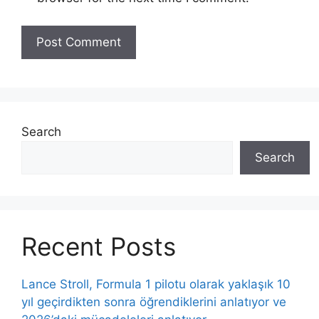
Search
Search
Recent Posts
Lance Stroll, Formula 1 pilotu olarak yaklaşık 10
yıl geçirdikten sonra öğrendiklerini anlatıyor ve