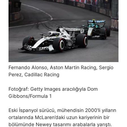
Fernando Alonso, Aston Martin Racing, Sergio
Perez, Cadillac Racing
Fotoğraf: Getty Images aracılığıyla Dom
Gibbons/Formula 1
Eski İspanyol sürücü, mühendisin 2000’li yılların
ortalarında McLaren’daki uzun kariyerinin bir
bölümünde Newey tasarımı arabalarla yarıştı.