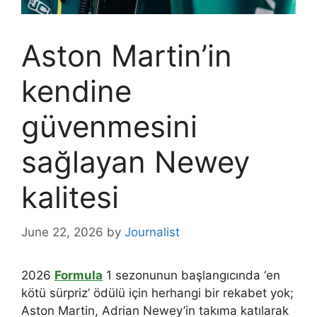
Aston Martin’in
kendine
güvenmesini
sağlayan Newey
kalitesi
June 22, 2026
by
Journalist
2026
Formula
1 sezonunun başlangıcında ‘en
kötü sürpriz’ ödülü için herhangi bir rekabet yok;
Aston Martin, Adrian Newey’in takıma katılarak