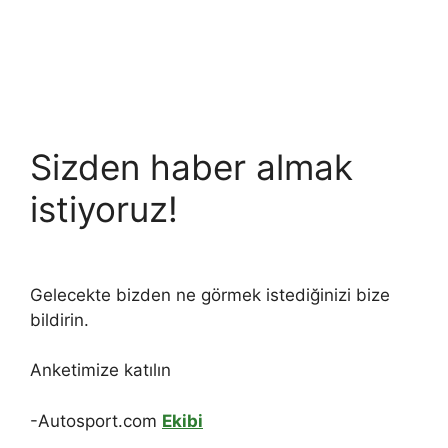
Sizden haber almak
istiyoruz!
Gelecekte bizden ne görmek istediğinizi bize
bildirin.
Anketimize katılın
-Autosport.com
Ekibi