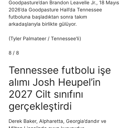
Goodpasture’dan Brandon Leavelle Jr., 18 Mayıs
2026’da Goodpasture Hall’da Tennessee
futboluna başladıktan sonra takım
arkadaşlarıyla birlikte gülüyor.
(Tyler Palmateer / Tennessee’li)
8
/
8
Tennessee futbolu işe
alımı Josh Heupel’in
2027 Cilt sınıfını
gerçekleştirdi
Derek Baker, Alpharetta, Georgia’dandır ve