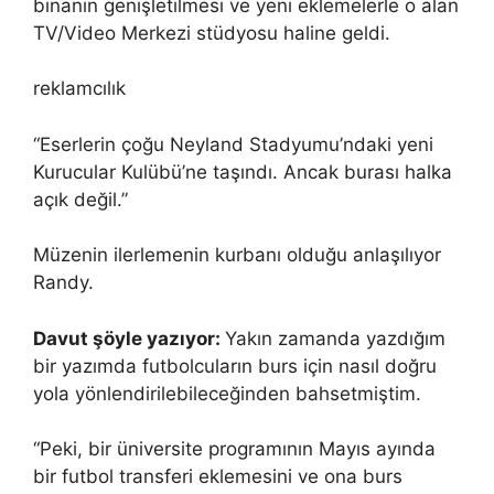
binanın genişletilmesi ve yeni eklemelerle o alan
TV/Video Merkezi stüdyosu haline geldi.
reklamcılık
“Eserlerin çoğu Neyland Stadyumu’ndaki yeni
Kurucular Kulübü’ne taşındı. Ancak burası halka
açık değil.”
Müzenin ilerlemenin kurbanı olduğu anlaşılıyor
Randy.
Davut şöyle yazıyor:
Yakın zamanda yazdığım
bir yazımda futbolcuların burs için nasıl doğru
yola yönlendirilebileceğinden bahsetmiştim.
“Peki, bir üniversite programının Mayıs ayında
bir futbol transferi eklemesini ve ona burs