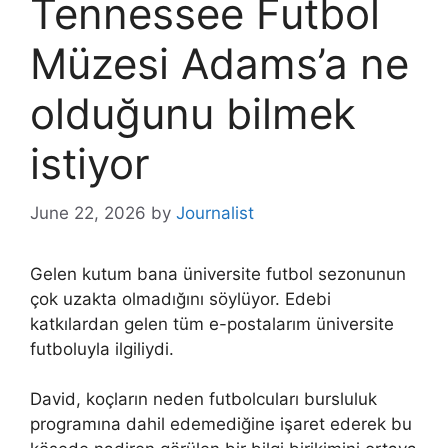
Tennessee Futbol
Müzesi Adams’a ne
olduğunu bilmek
istiyor
June 22, 2026
by
Journalist
Gelen kutum bana üniversite futbol sezonunun
çok uzakta olmadığını söylüyor. Edebi
katkılardan gelen tüm e-postalarım üniversite
futboluyla ilgiliydi.
David, koçların neden futbolcuları bursluluk
programına dahil edemediğine işaret ederek bu