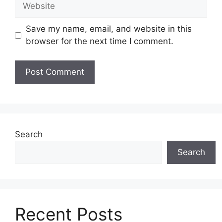
Website
Save my name, email, and website in this
browser for the next time I comment.
Search
Search
Recent Posts