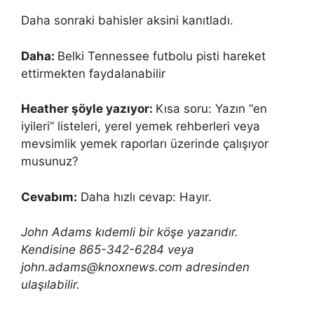
Daha sonraki bahisler aksini kanıtladı.
Daha:
Belki Tennessee futbolu pisti hareket
ettirmekten faydalanabilir
Heather şöyle yazıyor:
Kısa soru: Yazın “en
iyileri” listeleri, yerel yemek rehberleri veya
mevsimlik yemek raporları üzerinde çalışıyor
musunuz?
Cevabım:
Daha hızlı cevap: Hayır.
John Adams kıdemli bir köşe yazarıdır.
Kendisine 865-342-6284 veya
john.adams@knoxnews.com adresinden
ulaşılabilir.