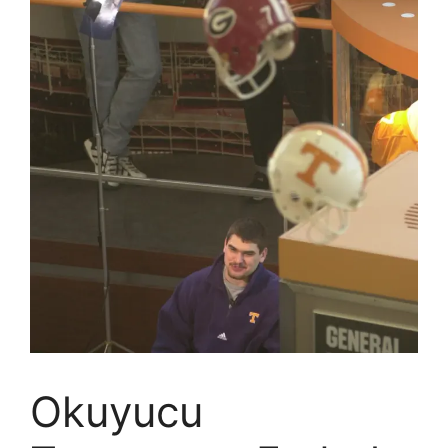
Okuyucu