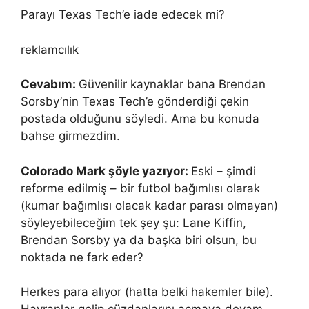
Parayı Texas Tech’e iade edecek mi?
reklamcılık
Cevabım:
Güvenilir kaynaklar bana Brendan
Sorsby’nin Texas Tech’e gönderdiği çekin
postada olduğunu söyledi. Ama bu konuda
bahse girmezdim.
Colorado Mark şöyle yazıyor:
Eski – şimdi
reforme edilmiş – bir futbol bağımlısı olarak
(kumar bağımlısı olacak kadar parası olmayan)
söyleyebileceğim tek şey şu: Lane Kiffin,
Brendan Sorsby ya da başka biri olsun, bu
noktada ne fark eder?
Herkes para alıyor (hatta belki hakemler bile).