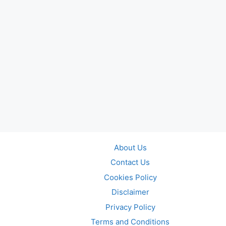
About Us
Contact Us
Cookies Policy
Disclaimer
Privacy Policy
Terms and Conditions