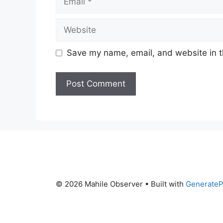
Website
Save my name, email, and website in t
© 2026 Mahile Observer
• Built with
GenerateP