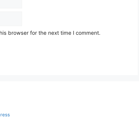
his browser for the next time I comment.
ress