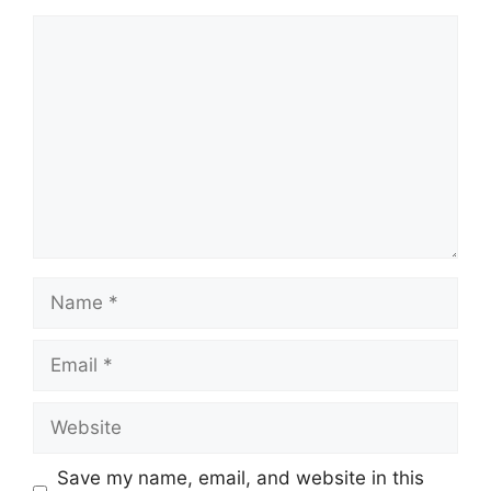
Comment
Name
Email
Website
Save my name, email, and website in this