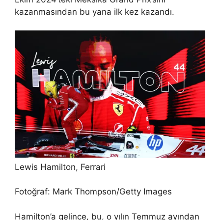
kazanmasından bu yana ilk kez kazandı.
Lewis Hamilton, Ferrari
Fotoğraf: Mark Thompson/Getty Images
Hamilton’a gelince, bu, o yılın Temmuz ayından