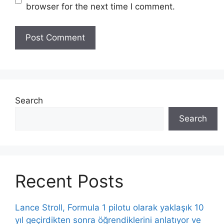
browser for the next time I comment.
Search
Search
Recent Posts
Lance Stroll, Formula 1 pilotu olarak yaklaşık 10
yıl geçirdikten sonra öğrendiklerini anlatıyor ve