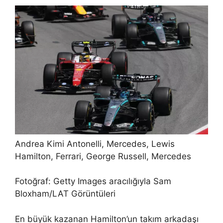
Andrea Kimi Antonelli, Mercedes, Lewis
Hamilton, Ferrari, George Russell, Mercedes
Fotoğraf: Getty Images aracılığıyla Sam
Bloxham/LAT Görüntüleri
En büyük kazanan Hamilton’un takım arkadaşı