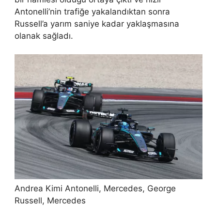
Antonelli’nin trafiğe yakalandıktan sonra
Russell’a yarım saniye kadar yaklaşmasına
olanak sağladı.
Andrea Kimi Antonelli, Mercedes, George
Russell, Mercedes