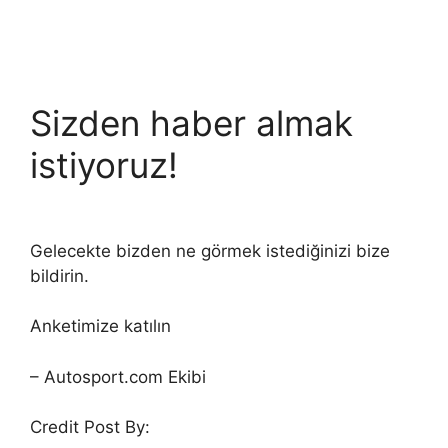
Sizden haber almak
istiyoruz!
Gelecekte bizden ne görmek istediğinizi bize
bildirin.
Anketimize katılın
– Autosport.com Ekibi
Credit Post By: