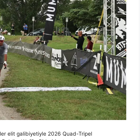
 elit galibiyetiyle 2026 Quad-Tripel