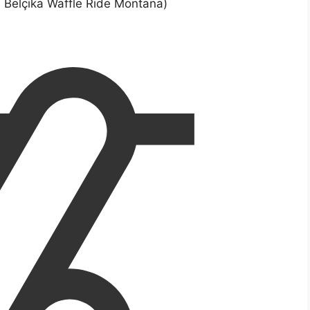
: Belçika Waffle Ride Montana)