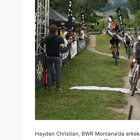
Hayden Christian, BWR Montana’da erkekler