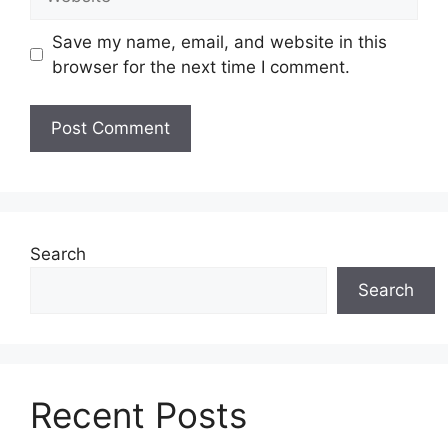
Save my name, email, and website in this
browser for the next time I comment.
Search
Search
Recent Posts