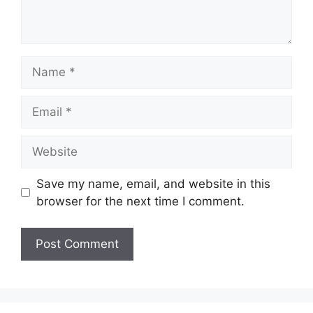
Name
Email
Website
Save my name, email, and website in this
browser for the next time I comment.