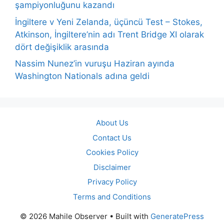
şampiyonluğunu kazandı
İngiltere v Yeni Zelanda, üçüncü Test – Stokes,
Atkinson, İngiltere’nin adı Trent Bridge XI olarak
dört değişiklik arasında
Nassim Nunez’in vuruşu Haziran ayında
Washington Nationals adına geldi
About Us
Contact Us
Cookies Policy
Disclaimer
Privacy Policy
Terms and Conditions
© 2026 Mahile Observer
• Built with
GeneratePress