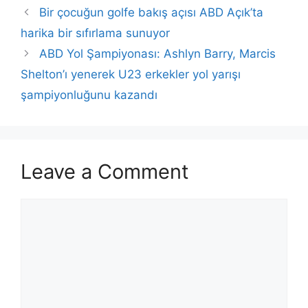
Bir çocuğun golfe bakış açısı ABD Açık’ta
harika bir sıfırlama sunuyor
ABD Yol Şampiyonası: Ashlyn Barry, Marcis
Shelton’ı yenerek U23 erkekler yol yarışı
şampiyonluğunu kazandı
Leave a Comment
Comment