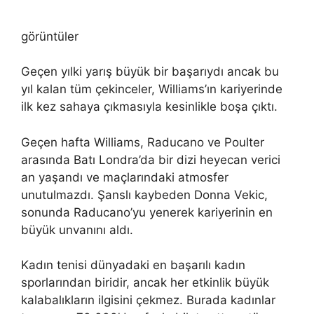
görüntüler
Geçen yılki yarış büyük bir başarıydı ancak bu
yıl kalan tüm çekinceler, Williams’ın kariyerinde
ilk kez sahaya çıkmasıyla kesinlikle boşa çıktı.
Geçen hafta Williams, Raducano ve Poulter
arasında Batı Londra’da bir dizi heyecan verici
an yaşandı ve maçlarındaki atmosfer
unutulmazdı. Şanslı kaybeden Donna Vekic,
sonunda Raducano’yu yenerek kariyerinin en
büyük unvanını aldı.
Kadın tenisi dünyadaki en başarılı kadın
sporlarından biridir, ancak her etkinlik büyük
kalabalıkların ilgisini çekmez. Burada kadınlar