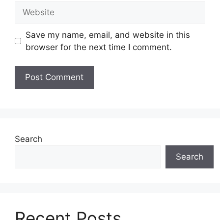
Website
Save my name, email, and website in this
browser for the next time I comment.
Search
Search
Recent Posts