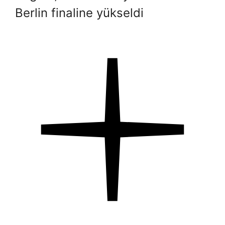
Berlin finaline yükseldi