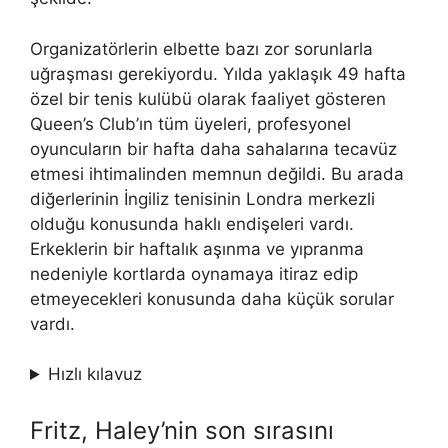
Organizatörlerin elbette bazı zor sorunlarla
uğraşması gerekiyordu. Yılda yaklaşık 49 hafta
özel bir tenis kulübü olarak faaliyet gösteren
Queen’s Club’ın tüm üyeleri, profesyonel
oyuncuların bir hafta daha sahalarına tecavüz
etmesi ihtimalinden memnun değildi. Bu arada
diğerlerinin İngiliz tenisinin Londra merkezli
olduğu konusunda haklı endişeleri vardı.
Erkeklerin bir haftalık aşınma ve yıpranma
nedeniyle kortlarda oynamaya itiraz edip
etmeyecekleri konusunda daha küçük sorular
vardı.
Hızlı kılavuz
Fritz, Haley’nin son sırasını