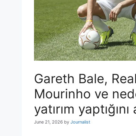
Gareth Bale, Rea
Mourinho ve nede
yatırım yaptığını 
June 21, 2026
by
Journalist