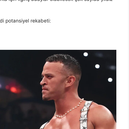
 potansiyel rekabeti: