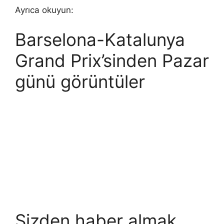
Ayrıca okuyun:
Barselona-Katalunya
Grand Prix’sinden Pazar
günü görüntüler
Sizden haber almak