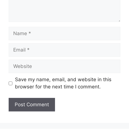
Name
Email
Website
Save my name, email, and website in this
browser for the next time I comment.