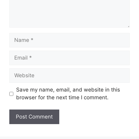
Name
Email
Website
Save my name, email, and website in this
browser for the next time I comment.