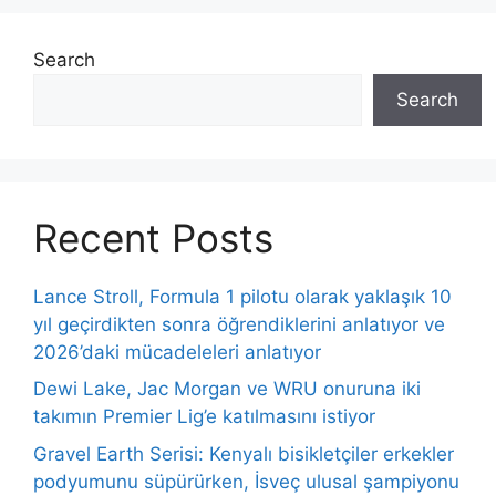
Search
Search
Recent Posts
Lance Stroll, Formula 1 pilotu olarak yaklaşık 10
yıl geçirdikten sonra öğrendiklerini anlatıyor ve
2026’daki mücadeleleri anlatıyor
Dewi Lake, Jac Morgan ve WRU onuruna iki
takımın Premier Lig’e katılmasını istiyor
Gravel Earth Serisi: Kenyalı bisikletçiler erkekler
podyumunu süpürürken, İsveç ulusal şampiyonu