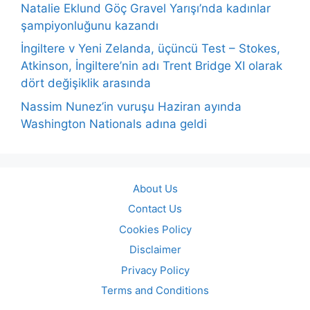
Natalie Eklund Göç Gravel Yarışı’nda kadınlar
şampiyonluğunu kazandı
İngiltere v Yeni Zelanda, üçüncü Test – Stokes,
Atkinson, İngiltere’nin adı Trent Bridge XI olarak
dört değişiklik arasında
Nassim Nunez’in vuruşu Haziran ayında
Washington Nationals adına geldi
About Us
Contact Us
Cookies Policy
Disclaimer
Privacy Policy
Terms and Conditions