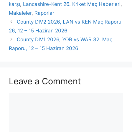
karşı
,
Lancashire-Kent 26. Kriket Maç Haberleri
,
Makaleler
,
Raporlar
County DIV2 2026, LAN vs KEN Maç Raporu
26, 12 – 15 Haziran 2026
County DIV1 2026, YOR vs WAR 32. Maç
Raporu, 12 – 15 Haziran 2026
Leave a Comment
Comment