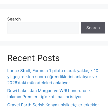
Search
Search
Recent Posts
Lance Stroll, Formula 1 pilotu olarak yaklaşık 10
yıl geçirdikten sonra öğrendiklerini anlatıyor ve
2026’daki mücadeleleri anlatıyor
Dewi Lake, Jac Morgan ve WRU onuruna iki
takımın Premier Lig’e katılmasını istiyor
Gravel Earth Serisi: Kenyalı bisikletçiler erkekler