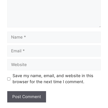
Name
Email
Website
Save my name, email, and website in this
browser for the next time I comment.