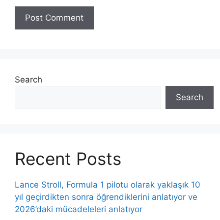
Search
Search
Recent Posts
Lance Stroll, Formula 1 pilotu olarak yaklaşık 10
yıl geçirdikten sonra öğrendiklerini anlatıyor ve
2026’daki mücadeleleri anlatıyor