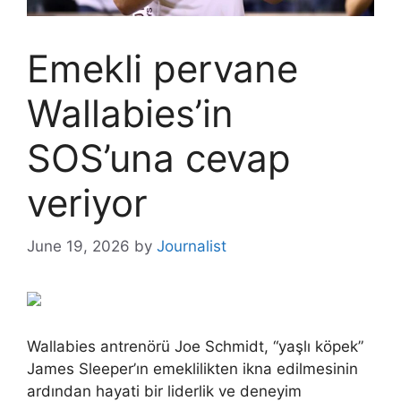
Emekli pervane
Wallabies’in
SOS’una cevap
veriyor
June 19, 2026
by
Journalist
Wallabies antrenörü Joe Schmidt, “yaşlı köpek”
James Sleeper’ın emeklilikten ikna edilmesinin
ardından hayati bir liderlik ve deneyim