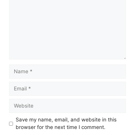
Name
Email
Website
Save my name, email, and website in this
browser for the next time I comment.