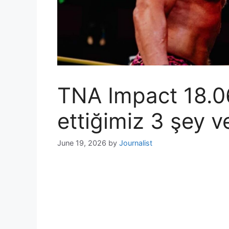
TNA Impact 18.0
ettiğimiz 3 şey v
June 19, 2026
by
Journalist