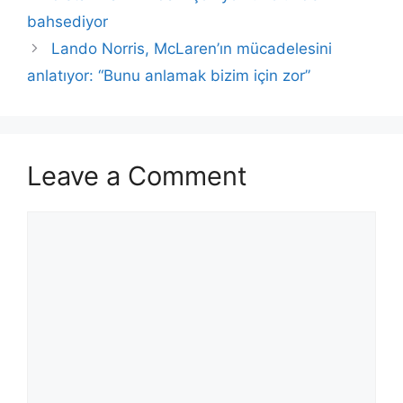
bahsediyor
Lando Norris, McLaren’ın mücadelesini
anlatıyor: “Bunu anlamak bizim için zor”
Leave a Comment
Comment