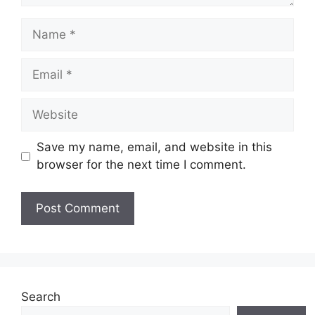
Name
Email
Website
Save my name, email, and website in this
browser for the next time I comment.
Search