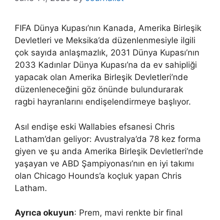
FIFA Dünya Kupası’nın Kanada, Amerika Birleşik
Devletleri ve Meksika’da düzenlenmesiyle ilgili
çok sayıda anlaşmazlık, 2031 Dünya Kupası’nın
2033 Kadınlar Dünya Kupası’na da ev sahipliği
yapacak olan Amerika Birleşik Devletleri’nde
düzenleneceğini göz önünde bulundurarak
ragbi hayranlarını endişelendirmeye başlıyor.
Asıl endişe eski Wallabies efsanesi Chris
Latham’dan geliyor: Avustralya’da 78 kez forma
giyen ve şu anda Amerika Birleşik Devletleri’nde
yaşayan ve ABD Şampiyonası’nın en iyi takımı
olan Chicago Hounds’a koçluk yapan Chris
Latham.
Ayrıca okuyun
: Prem, mavi renkte bir final