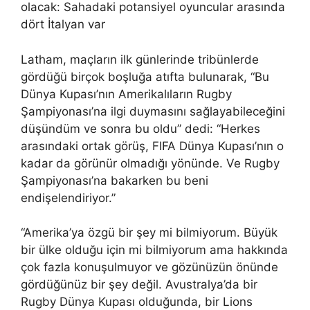
olacak: Sahadaki potansiyel oyuncular arasında
dört İtalyan var
Latham, maçların ilk günlerinde tribünlerde
gördüğü birçok boşluğa atıfta bulunarak, “Bu
Dünya Kupası’nın Amerikalıların Rugby
Şampiyonası’na ilgi duymasını sağlayabileceğini
düşündüm ve sonra bu oldu” dedi: “Herkes
arasındaki ortak görüş, FIFA Dünya Kupası’nın o
kadar da görünür olmadığı yönünde. Ve Rugby
Şampiyonası’na bakarken bu beni
endişelendiriyor.”
“Amerika’ya özgü bir şey mi bilmiyorum. Büyük
bir ülke olduğu için mi bilmiyorum ama hakkında
çok fazla konuşulmuyor ve gözünüzün önünde
gördüğünüz bir şey değil. Avustralya’da bir
Rugby Dünya Kupası olduğunda, bir Lions