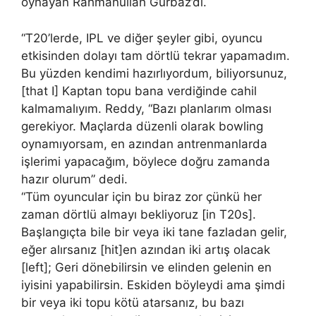
oynayan Rahmanullah Gurbaz’dı.
“T20’lerde, IPL ve diğer şeyler gibi, oyuncu
etkisinden dolayı tam dörtlü tekrar yapamadım.
Bu yüzden kendimi hazırlıyordum, biliyorsunuz,
[that I] Kaptan topu bana verdiğinde cahil
kalmamalıyım. Reddy, “Bazı planlarım olması
gerekiyor. Maçlarda düzenli olarak bowling
oynamıyorsam, en azından antrenmanlarda
işlerimi yapacağım, böylece doğru zamanda
hazır olurum” dedi.
“Tüm oyuncular için bu biraz zor çünkü her
zaman dörtlü almayı bekliyoruz [in T20s].
Başlangıçta bile bir veya iki tane fazladan gelir,
eğer alırsanız [hit]en azından iki artış olacak
[left]; Geri dönebilirsin ve elinden gelenin en
iyisini yapabilirsin. Eskiden böyleydi ama şimdi
bir veya iki topu kötü atarsanız, bu bazı