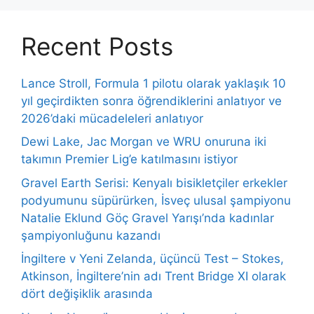
Recent Posts
Lance Stroll, Formula 1 pilotu olarak yaklaşık 10
yıl geçirdikten sonra öğrendiklerini anlatıyor ve
2026’daki mücadeleleri anlatıyor
Dewi Lake, Jac Morgan ve WRU onuruna iki
takımın Premier Lig’e katılmasını istiyor
Gravel Earth Serisi: Kenyalı bisikletçiler erkekler
podyumunu süpürürken, İsveç ulusal şampiyonu
Natalie Eklund Göç Gravel Yarışı’nda kadınlar
şampiyonluğunu kazandı
İngiltere v Yeni Zelanda, üçüncü Test – Stokes,
Atkinson, İngiltere’nin adı Trent Bridge XI olarak
dört değişiklik arasında