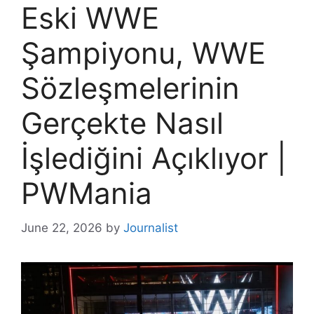
Eski WWE
Şampiyonu, WWE
Sözleşmelerinin
Gerçekte Nasıl
İşlediğini Açıklıyor |
PWMania
June 22, 2026
by
Journalist