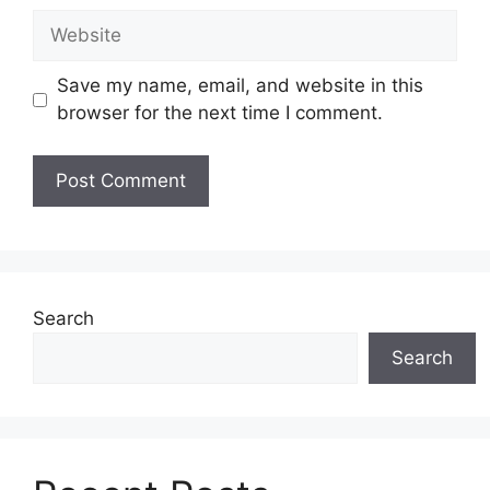
Website
Save my name, email, and website in this
browser for the next time I comment.
Search
Search