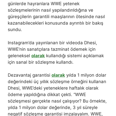
günlerde hayranlara WWE yetenek
sözleşmelerinin nasıl yapılandırıldığına ve
güreşçilerin garantili maaşlarının ötesinde nasıl
kazanabilecekleri konusunda ayrıntılı bir bakış
sundu.
Instagram’da yayınlanan bir videoda Dhesi,
WWE’nin sanatçılara tazminat ödemek için
geleneksel
olarak
kullandığı sistemi açıklamak
için sanal bir sözleşme kullandı.
Dezavantaj garantisi
olarak
yılda 1 milyon dolar
değerindeki üç yıllık sözleşme örneğini kullanan
Dhesi, WWE’deki yeteneklere haftalık olarak
ödeme yapıldığına dikkat çekti. “WWE
sözleşmesi gerçekte nasıl çalışıyor? Bu örnekte,
yılda 1 milyon dolar değerinde, 3 yıl süreyle
negatif sözleşme garantisi imzalayalım. WWE,