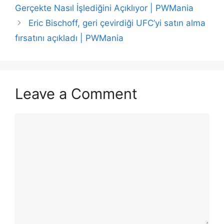
Gerçekte Nasıl İşlediğini Açıklıyor | PWMania
Eric Bischoff, geri çevirdiği UFC’yi satın alma
fırsatını açıkladı | PWMania
Leave a Comment
Comment