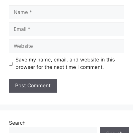
Name
Email
Website
Save my name, email, and website in this
browser for the next time I comment.
Search