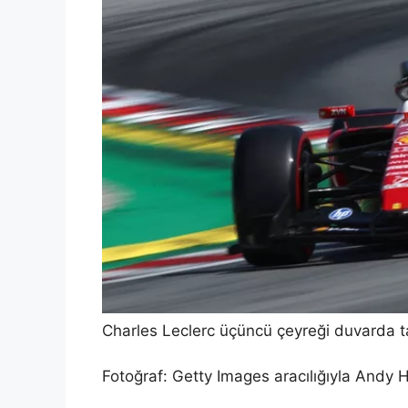
Charles Leclerc üçüncü çeyreği duvarda 
Fotoğraf: Getty Images aracılığıyla Andy