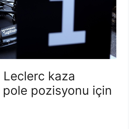
 Leclerc kaza
 pole pozisyonu için