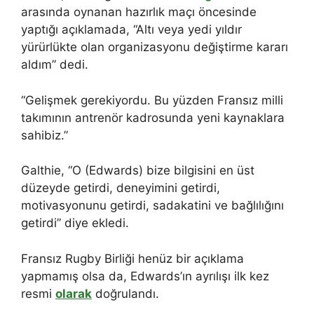
arasında oynanan hazırlık maçı öncesinde
yaptığı açıklamada, “Altı veya yedi yıldır
yürürlükte olan organizasyonu değiştirme kararı
aldım” dedi.
“Gelişmek gerekiyordu. Bu yüzden Fransız milli
takımının antrenör kadrosunda yeni kaynaklara
sahibiz.”
Galthie, “O (Edwards) bize bilgisini en üst
düzeyde getirdi, deneyimini getirdi,
motivasyonunu getirdi, sadakatini ve bağlılığını
getirdi” diye ekledi.
Fransız Rugby Birliği henüz bir açıklama
yapmamış olsa da, Edwards’ın ayrılışı ilk kez
resmi
olarak
doğrulandı.