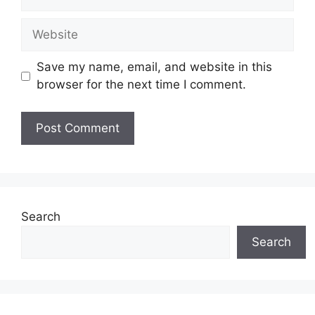
Website
Save my name, email, and website in this
browser for the next time I comment.
Search
Search