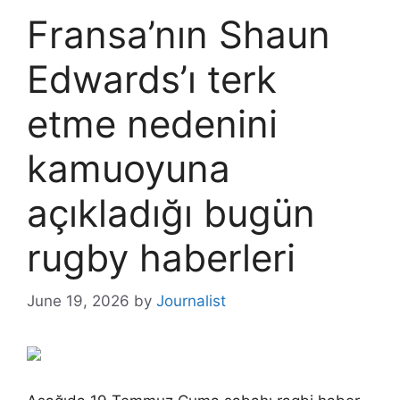
Fransa’nın Shaun
Edwards’ı terk
etme nedenini
kamuoyuna
açıkladığı bugün
rugby haberleri
June 19, 2026
by
Journalist