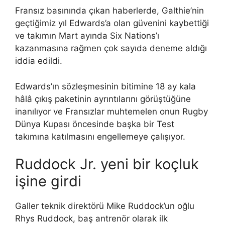
Fransız basınında çıkan haberlerde, Galthie’nin
geçtiğimiz yıl Edwards’a olan güvenini kaybettiği
ve takımın Mart ayında Six Nations’ı
kazanmasına rağmen çok sayıda deneme aldığı
iddia edildi.
Edwards’ın sözleşmesinin bitimine 18 ay kala
hâlâ çıkış paketinin ayrıntılarını görüştüğüne
inanılıyor ve Fransızlar muhtemelen onun Rugby
Dünya Kupası öncesinde başka bir Test
takımına katılmasını engellemeye çalışıyor.
Ruddock Jr. yeni bir koçluk
işine girdi
Galler teknik direktörü Mike Ruddock’un oğlu
Rhys Ruddock, baş antrenör olarak ilk