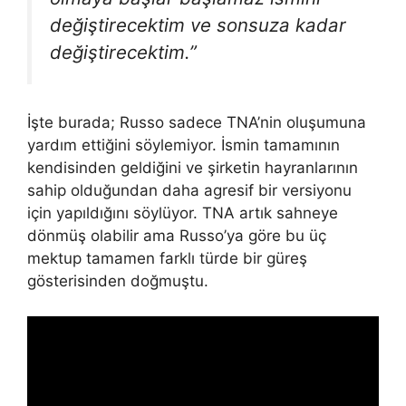
değiştirecektim ve sonsuza kadar
değiştirecektim.”
İşte burada; Russo sadece TNA’nin oluşumuna
yardım ettiğini söylemiyor. İsmin tamamının
kendisinden geldiğini ve şirketin hayranlarının
sahip olduğundan daha agresif bir versiyonu
için yapıldığını söylüyor. TNA artık sahneye
dönmüş olabilir ama Russo’ya göre bu üç
mektup tamamen farklı türde bir güreş
gösterisinden doğmuştu.