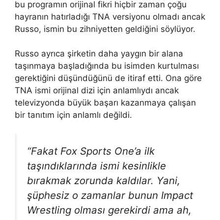
bu programın orijinal fikri hiçbir zaman çoğu
hayranın hatırladığı TNA versiyonu olmadı ancak
Russo, ismin bu zihniyetten geldiğini söylüyor.
Russo ayrıca şirketin daha yaygın bir alana
taşınmaya başladığında bu isimden kurtulması
gerektiğini düşündüğünü de itiraf etti. Ona göre
TNA ismi orijinal dizi için anlamlıydı ancak
televizyonda büyük başarı kazanmaya çalışan
bir tanıtım için anlamlı değildi.
“Fakat Fox Sports One’a ilk
taşındıklarında ismi kesinlikle
bırakmak zorunda kaldılar. Yani,
şüphesiz o zamanlar bunun Impact
Wrestling olması gerekirdi ama ah,