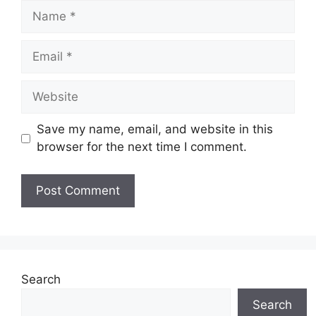
Name
Email
Website
Save my name, email, and website in this
browser for the next time I comment.
Search
Search