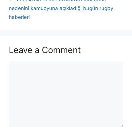
nedenini kamuoyuna açıkladığı bugün rugby
haberleri
Leave a Comment
Comment