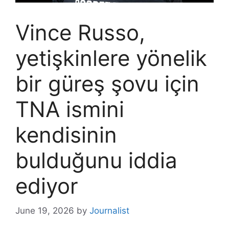
Vince Russo,
yetişkinlere yönelik
bir güreş şovu için
TNA ismini
kendisinin
bulduğunu iddia
ediyor
June 19, 2026
by
Journalist