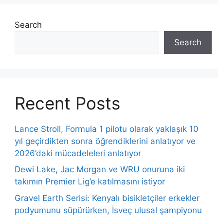
Search
Search
Recent Posts
Lance Stroll, Formula 1 pilotu olarak yaklaşık 10
yıl geçirdikten sonra öğrendiklerini anlatıyor ve
2026’daki mücadeleleri anlatıyor
Dewi Lake, Jac Morgan ve WRU onuruna iki
takımın Premier Lig’e katılmasını istiyor
Gravel Earth Serisi: Kenyalı bisikletçiler erkekler
podyumunu süpürürken, İsveç ulusal şampiyonu