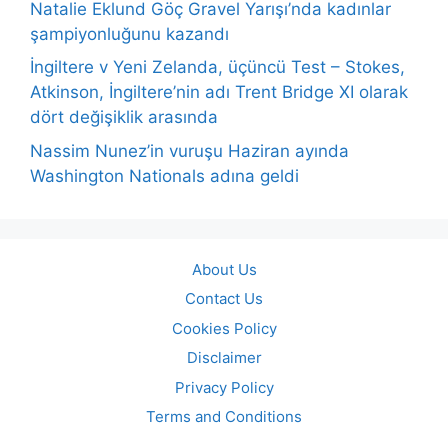
Natalie Eklund Göç Gravel Yarışı’nda kadınlar
şampiyonluğunu kazandı
İngiltere v Yeni Zelanda, üçüncü Test – Stokes,
Atkinson, İngiltere’nin adı Trent Bridge XI olarak
dört değişiklik arasında
Nassim Nunez’in vuruşu Haziran ayında
Washington Nationals adına geldi
About Us
Contact Us
Cookies Policy
Disclaimer
Privacy Policy
Terms and Conditions