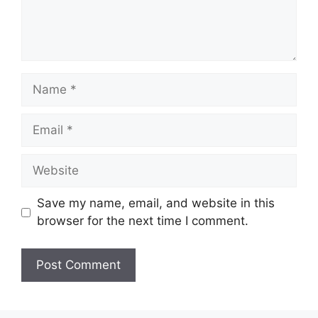
Name
Email
Website
Save my name, email, and website in this
browser for the next time I comment.