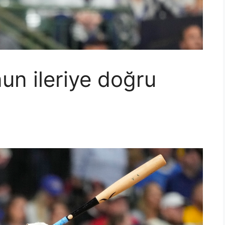
un ileriye doğru