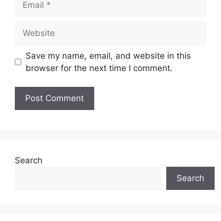
Website
Save my name, email, and website in this
browser for the next time I comment.
Search
Search