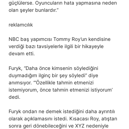
güçlülerse. Oyuncuların hata yapmasına neden
olan şeyler bunlardır.”
reklamcılık
NBC baş yapımcısı Tommy Roy’un kendisine
verdiği bazı tavsiyelerle ilgili bir hikayeyle
devam etti.
Furyk, “Daha önce kimsenin söylediğini
duymadığım ilginç bir şey söyledi” diye
anımsıyor. “‘Özellikle tahmin etmenizi
istemiyorum, önce tahmin etmenizi istiyorum’
dedi.
Furyk ondan ne demek istediğini daha ayrıntılı
olarak açıklamasını istedi. Kısacası Roy, atıştan
sonra geri dönebileceğini ve XYZ nedeniyle