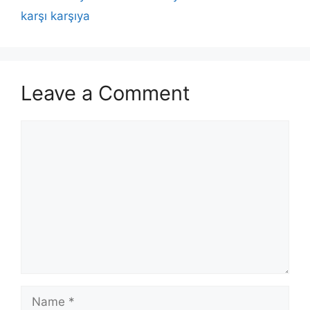
karşı karşıya
Leave a Comment
Comment
Name