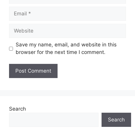
Email
Website
Save my name, email, and website in this
browser for the next time I comment.
Search
Search