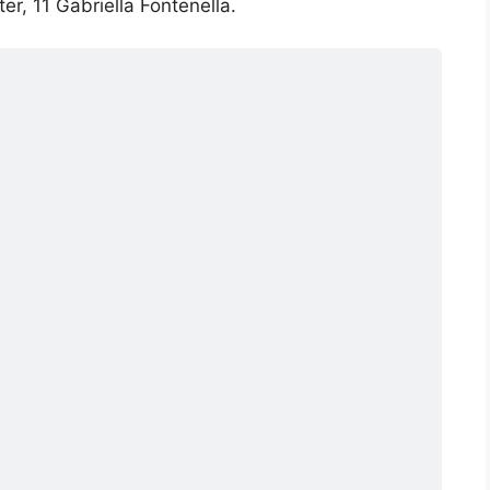
r, 11 Gabriella Fontenella.