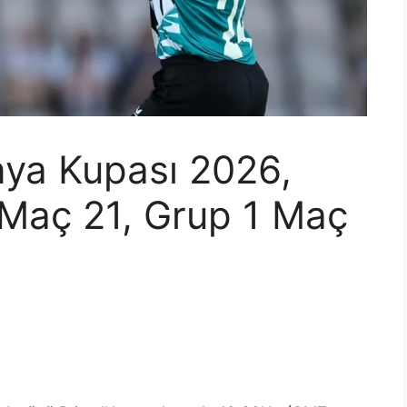
nya Kupası 2026,
Maç 21, Grup 1 Maç