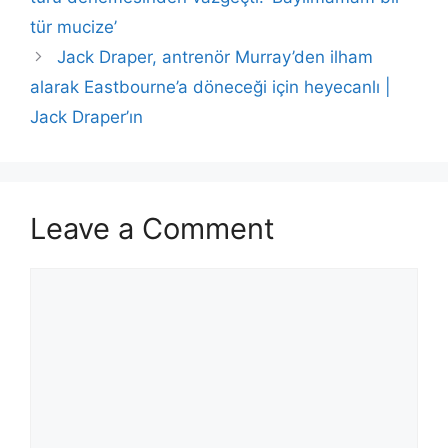
tür mucize’
Jack Draper, antrenör Murray’den ilham
alarak Eastbourne’a döneceği için heyecanlı |
Jack Draper’ın
Leave a Comment
Comment