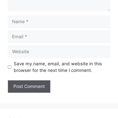
Name
Email
Website
Save my name, email, and website in this
browser for the next time I comment.