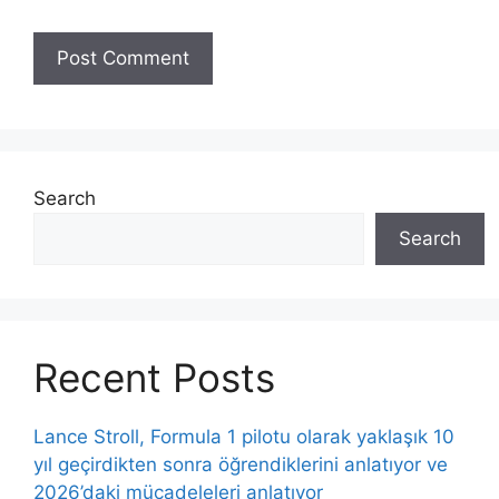
Search
Search
Recent Posts
Lance Stroll, Formula 1 pilotu olarak yaklaşık 10
yıl geçirdikten sonra öğrendiklerini anlatıyor ve
2026’daki mücadeleleri anlatıyor