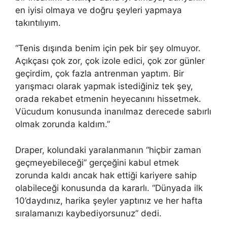
en iyisi olmaya ve doğru şeyleri yapmaya
takıntılıyım.
“Tenis dışında benim için pek bir şey olmuyor.
Açıkçası çok zor, çok izole edici, çok zor günler
geçirdim, çok fazla antrenman yaptım. Bir
yarışmacı olarak yapmak istediğiniz tek şey,
orada rekabet etmenin heyecanını hissetmek.
Vücudum konusunda inanılmaz derecede sabırlı
olmak zorunda kaldım.”
Draper, kolundaki yaralanmanın “hiçbir zaman
geçmeyebileceği” gerçeğini kabul etmek
zorunda kaldı ancak hak ettiği kariyere sahip
olabileceği konusunda da kararlı. “Dünyada ilk
10’daydınız, harika şeyler yaptınız ve her hafta
sıralamanızı kaybediyorsunuz” dedi.