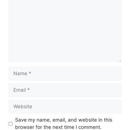
Comment
Name
Email
Website
Save my name, email, and website in this
browser for the next time I comment.