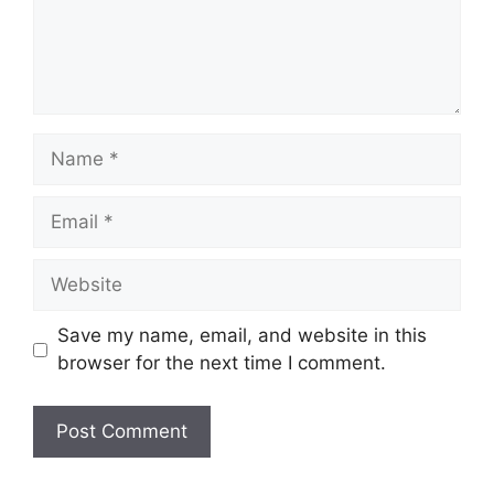
Name
Email
Website
Save my name, email, and website in this
browser for the next time I comment.