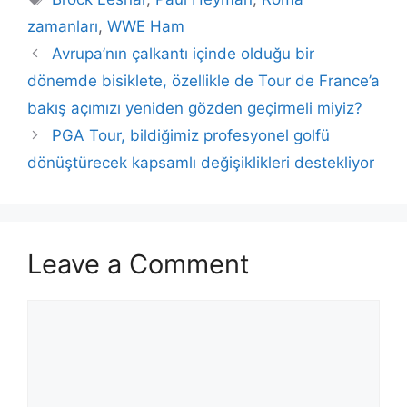
zamanları
,
WWE Ham
Avrupa’nın çalkantı içinde olduğu bir
dönemde bisiklete, özellikle de Tour de France’a
bakış açımızı yeniden gözden geçirmeli miyiz?
PGA Tour, bildiğimiz profesyonel golfü
dönüştürecek kapsamlı değişiklikleri destekliyor
Leave a Comment
Comment